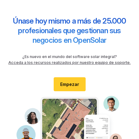
Únase hoy mismo a más de 25.000
profesionales que gestionan sus
negocios en OpenSolar
¿Es nuevo en el mundo del software solar integral?
Acceda a los recursos realizados por nuestro equipo de soporte.
Empezar