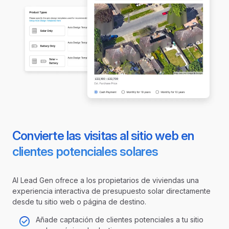
Convierte las visitas al sitio web en
clientes potenciales solares
AI Lead Gen ofrece a los propietarios de viviendas una
experiencia interactiva de presupuesto solar directamente
desde tu sitio web o página de destino.
Añade captación de clientes potenciales a tu sitio