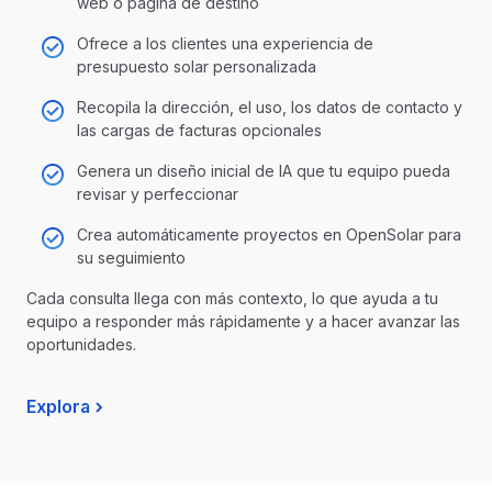
web o página de destino
Ofrece a los clientes una experiencia de
presupuesto solar personalizada
Recopila la dirección, el uso, los datos de contacto y
las cargas de facturas opcionales
Genera un diseño inicial de IA que tu equipo pueda
revisar y perfeccionar
Crea automáticamente proyectos en OpenSolar para
su seguimiento
Cada consulta llega con más contexto, lo que ayuda a tu
equipo a responder más rápidamente y a hacer avanzar las
oportunidades.
Explora