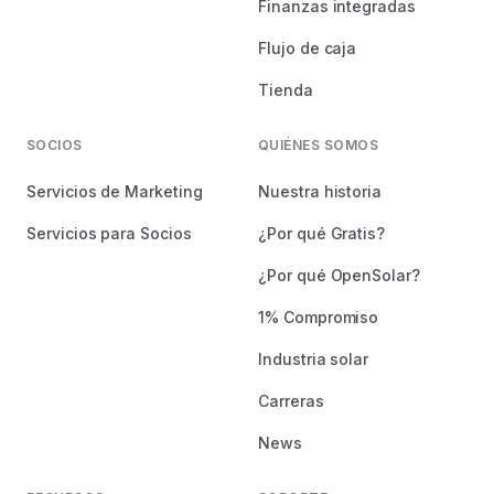
Finanzas integradas
Flujo de caja
Tienda
SOCIOS
QUIÉNES SOMOS
Servicios de Marketing
Nuestra historia
Servicios para Socios
¿Por qué Gratis?
¿Por qué OpenSolar?
1% Compromiso
Industria solar
Carreras
News