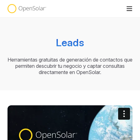
Leads
Herramientas gratuitas de generación de contactos que
permiten descubrir tu negocio y captar consultas
directamente en OpenSolar.