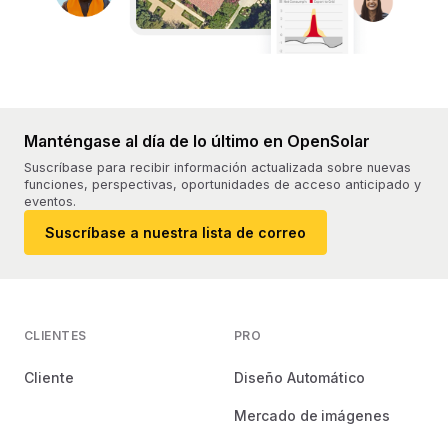
Manténgase al día de lo último en OpenSolar
Suscríbase para recibir información actualizada sobre nuevas
funciones, perspectivas, oportunidades de acceso anticipado y
eventos.
Suscríbase a nuestra lista de correo
CLIENTES
PRO
Cliente
Diseño Automático
Mercado de imágenes