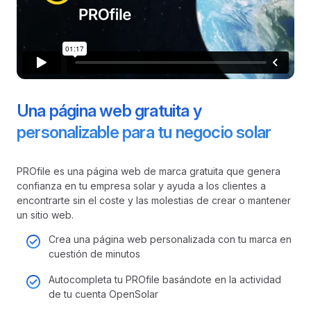
Una página web gratuita y
personalizable para tu negocio solar
PROfile es una página web de marca gratuita que genera
confianza en tu empresa solar y ayuda a los clientes a
encontrarte sin el coste y las molestias de crear o mantener
un sitio web.
Crea una página web personalizada con tu marca en
cuestión de minutos
Autocompleta tu PROfile basándote en la actividad
de tu cuenta OpenSolar