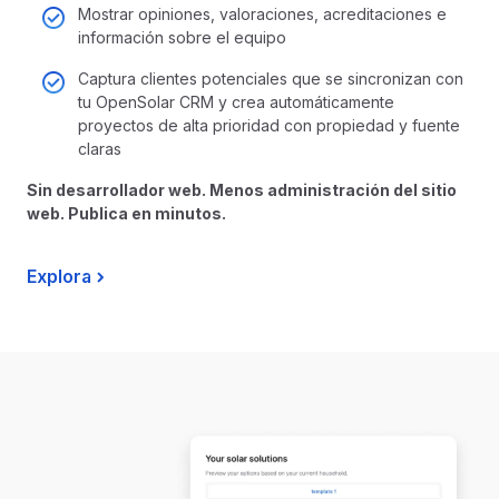
Mostrar opiniones, valoraciones, acreditaciones e
información sobre el equipo
Captura clientes potenciales que se sincronizan con
tu OpenSolar CRM y crea automáticamente
proyectos de alta prioridad con propiedad y fuente
claras
Sin desarrollador web. Menos administración del sitio
web. Publica en minutos.
Explora