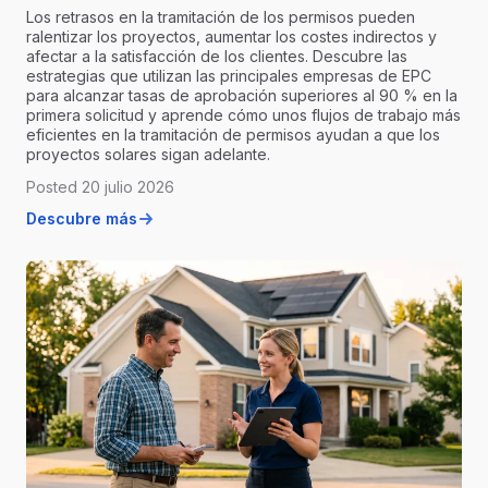
Los retrasos en la tramitación de los permisos pueden
ralentizar los proyectos, aumentar los costes indirectos y
afectar a la satisfacción de los clientes. Descubre las
estrategias que utilizan las principales empresas de EPC
para alcanzar tasas de aprobación superiores al 90 % en la
primera solicitud y aprende cómo unos flujos de trabajo más
eficientes en la tramitación de permisos ayudan a que los
proyectos solares sigan adelante.
Posted 20 julio 2026
Descubre más