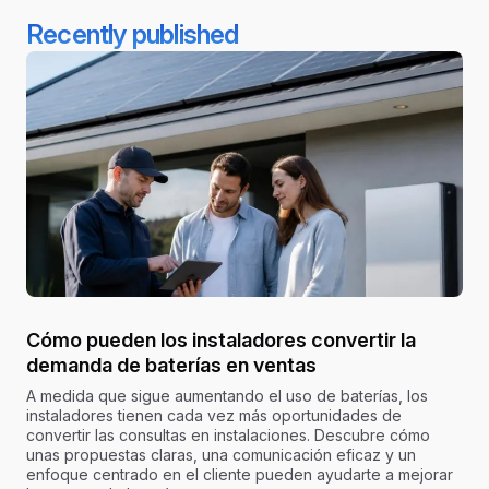
Recently published
Cómo pueden los instaladores convertir la
demanda de baterías en ventas
A medida que sigue aumentando el uso de baterías, los
instaladores tienen cada vez más oportunidades de
convertir las consultas en instalaciones. Descubre cómo
unas propuestas claras, una comunicación eficaz y un
enfoque centrado en el cliente pueden ayudarte a mejorar