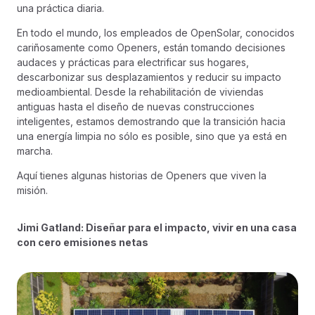
una práctica diaria.
En todo el mundo, los empleados de OpenSolar, conocidos
cariñosamente como Openers, están tomando decisiones
audaces y prácticas para electrificar sus hogares,
descarbonizar sus desplazamientos y reducir su impacto
medioambiental. Desde la rehabilitación de viviendas
antiguas hasta el diseño de nuevas construcciones
inteligentes, estamos demostrando que la transición hacia
una energía limpia no sólo es posible, sino que ya está en
marcha.
Aquí tienes algunas historias de Openers que viven la
misión.
Jimi Gatland: Diseñar para el impacto, vivir en una casa
con cero emisiones netas