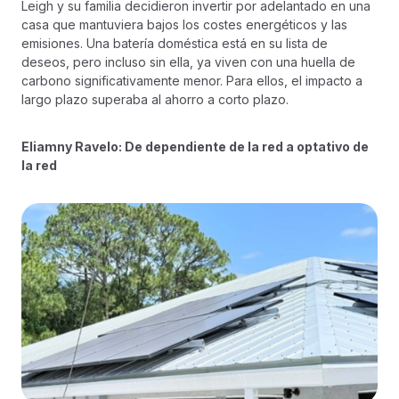
Leigh y su familia decidieron invertir por adelantado en una
casa que mantuviera bajos los costes energéticos y las
emisiones. Una batería doméstica está en su lista de
deseos, pero incluso sin ella, ya viven con una huella de
carbono significativamente menor. Para ellos, el impacto a
largo plazo superaba al ahorro a corto plazo.
Eliamny Ravelo: De dependiente de la red a optativo de
la red