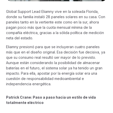
Global Support Lead Eliamny vive en la soleada Florida,
donde su familia instaló 28 paneles solares en su casa. Con
paneles tanto en la vertiente este como en la sur, ahora
pagan poco más que la cuota mensual mínima de la
compañía eléctrica, gracias a la sólida política de medición
neta del estado.
Eliamny presionó para que se incluyeran cuatro paneles
más que en el diseño original. Esa decisión fue decisiva, ya
que su consumo real resultó ser mayor de lo previsto.
Aunque están considerando la posibilidad de almacenar
baterías en el futuro, el sistema solar ya ha tenido un gran
impacto. Para ella, apostar por la energía solar era una
cuestión de responsabilidad medioambiental e
independencia energética.
Patrick Crane: Paso a paso hacia un estilo de vida
totalmente eléctrico