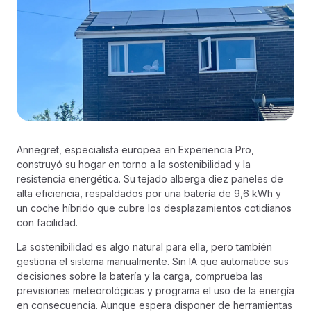
Annegret, especialista europea en Experiencia Pro,
construyó su hogar en torno a la sostenibilidad y la
resistencia energética. Su tejado alberga diez paneles de
alta eficiencia, respaldados por una batería de 9,6 kWh y
un coche híbrido que cubre los desplazamientos cotidianos
con facilidad.
La sostenibilidad es algo natural para ella, pero también
gestiona el sistema manualmente. Sin IA que automatice sus
decisiones sobre la batería y la carga, comprueba las
previsiones meteorológicas y programa el uso de la energía
en consecuencia. Aunque espera disponer de herramientas