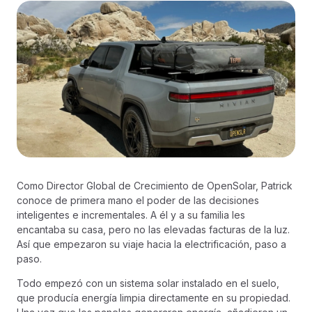
Como Director Global de Crecimiento de OpenSolar, Patrick
conoce de primera mano el poder de las decisiones
inteligentes e incrementales. A él y a su familia les
encantaba su casa, pero no las elevadas facturas de la luz.
Así que empezaron su viaje hacia la electrificación, paso a
paso.
Todo empezó con un sistema solar instalado en el suelo,
que producía energía limpia directamente en su propiedad.