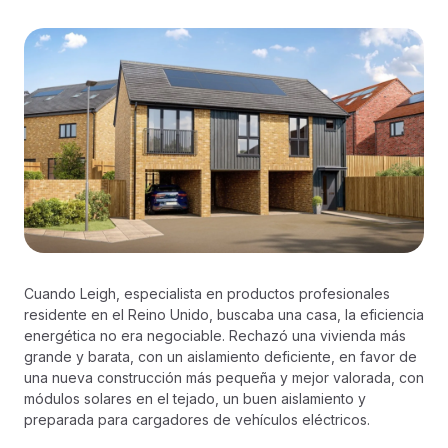
Cuando Leigh, especialista en productos profesionales
residente en el Reino Unido, buscaba una casa, la eficiencia
energética no era negociable. Rechazó una vivienda más
grande y barata, con un aislamiento deficiente, en favor de
una nueva construcción más pequeña y mejor valorada, con
módulos solares en el tejado, un buen aislamiento y
preparada para cargadores de vehículos eléctricos.