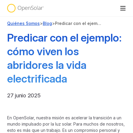
Quiénes Somos
>
Blog
>
Predicar con el ejemplo: cómo viven los abridores la vida electrificada
Predicar con el ejemplo:
cómo viven los
abridores la vida
electrificada
27 junio 2025
En OpenSolar, nuestra misión es acelerar la transición a un
mundo impulsado por la luz solar. Para muchos de nosotros,
esto es más que un trabajo. Es un compromiso personal y