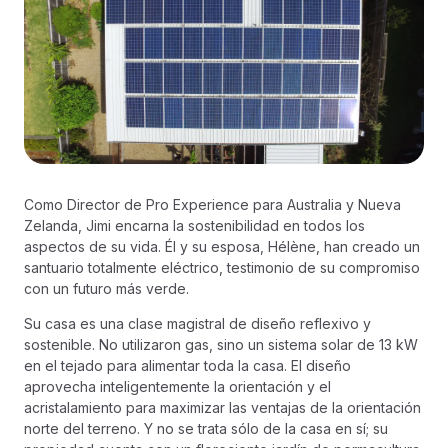
Como Director de Pro Experience para Australia y Nueva
Zelanda, Jimi encarna la sostenibilidad en todos los
aspectos de su vida. Él y su esposa, Hélène, han creado un
santuario totalmente eléctrico, testimonio de su compromiso
con un futuro más verde.
Su casa es una clase magistral de diseño reflexivo y
sostenible. No utilizaron gas, sino un sistema solar de 13 kW
en el tejado para alimentar toda la casa. El diseño
aprovecha inteligentemente la orientación y el
acristalamiento para maximizar las ventajas de la orientación
norte del terreno. Y no se trata sólo de la casa en sí; su