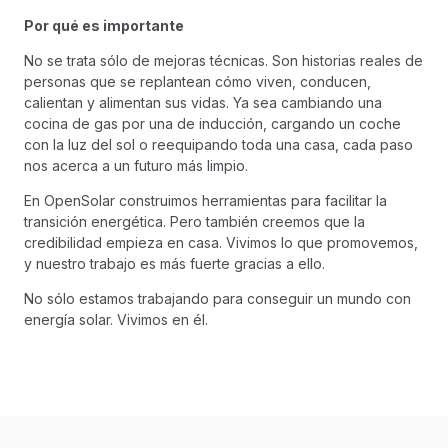
Por qué es importante
No se trata sólo de mejoras técnicas. Son historias reales de
personas que se replantean cómo viven, conducen,
calientan y alimentan sus vidas. Ya sea cambiando una
cocina de gas por una de inducción, cargando un coche
con la luz del sol o reequipando toda una casa, cada paso
nos acerca a un futuro más limpio.
En OpenSolar construimos herramientas para facilitar la
transición energética. Pero también creemos que la
credibilidad empieza en casa. Vivimos lo que promovemos,
y nuestro trabajo es más fuerte gracias a ello.
No sólo estamos trabajando para conseguir un mundo con
energía solar. Vivimos en él.