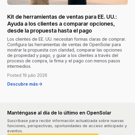
Kit de herramientas de ventas para EE. UU.:
Ayuda a los clientes a comparar opciones,
desde la propuesta hasta el pago
Los clientes de EE. UU. necesitan formas claras de comprar.
Configura las herramientas de ventas de OpenSolar para
mostrar la propuesta con claridad, comparar las opciones
de propiedad y pago, y guiar a los clientes a través del
proceso de compra, la firma y el pago con menos pasos
intermedios.
Posted 19 julio 2026
Descubre más
Manténgase al día de lo último en OpenSolar
Suscríbase para recibir información actualizada sobre nuevas
funciones, perspectivas, oportunidades de acceso anticipado y
eventos.