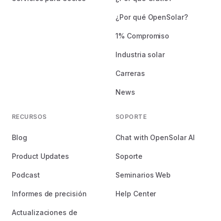
¿Por qué OpenSolar?
1% Compromiso
Industria solar
Carreras
News
RECURSOS
SOPORTE
Blog
Chat with OpenSolar AI
Product Updates
Soporte
Podcast
Seminarios Web
Informes de precisión
Help Center
Actualizaciones de