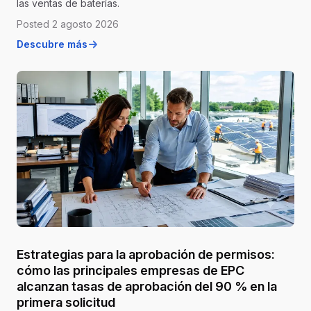
las ventas de baterías.
Posted 2 agosto 2026
Descubre más
Estrategias para la aprobación de permisos:
cómo las principales empresas de EPC
alcanzan tasas de aprobación del 90 % en la
primera solicitud