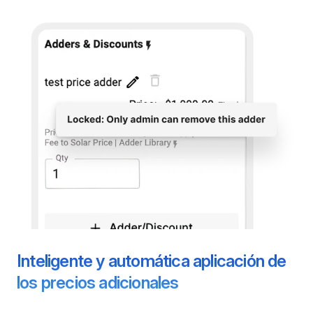
Inteligente y automática aplicación de
los precios adicionales