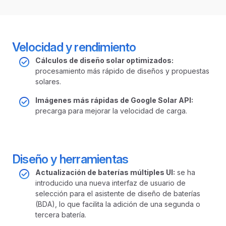
Velocidad y rendimiento
Cálculos de diseño solar optimizados:
procesamiento más rápido de diseños y propuestas
solares.
Imágenes más rápidas de Google Solar API:
precarga para mejorar la velocidad de carga.
Diseño y herramientas
Actualización de baterías múltiples UI:
se ha
introducido una nueva interfaz de usuario de
selección para el asistente de diseño de baterías
(BDA), lo que facilita la adición de una segunda o
tercera batería.