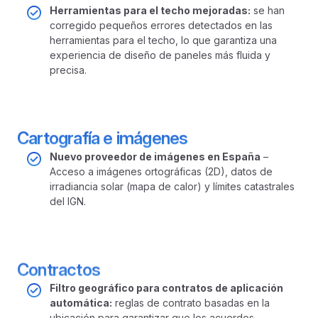
Herramientas para el techo mejoradas:
se han
corregido pequeños errores detectados en las
herramientas para el techo, lo que garantiza una
experiencia de diseño de paneles más fluida y
precisa.
Cartografía e imágenes
Nuevo proveedor de imágenes en España
–
Acceso a imágenes ortográficas (2D), datos de
irradiancia solar (mapa de calor) y límites catastrales
del IGN.
Contractos
Filtro geográfico para contratos de aplicación
automática:
reglas de contrato basadas en la
ubicación para garantizar que los acuerdos