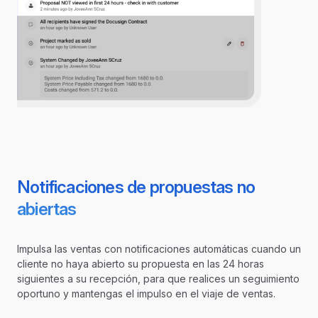
Notificaciones de propuestas no
abiertas
Impulsa las ventas con notificaciones automáticas cuando un
cliente no haya abierto su propuesta en las 24 horas
siguientes a su recepción, para que realices un seguimiento
oportuno y mantengas el impulso en el viaje de ventas.