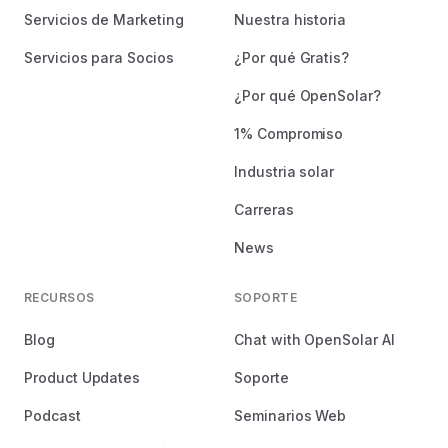
Servicios de Marketing
Nuestra historia
Servicios para Socios
¿Por qué Gratis?
¿Por qué OpenSolar?
1% Compromiso
Industria solar
Carreras
News
RECURSOS
SOPORTE
Blog
Chat with OpenSolar AI
Product Updates
Soporte
Podcast
Seminarios Web