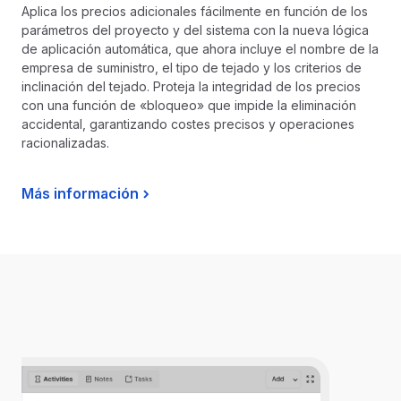
Aplica los precios adicionales fácilmente en función de los
parámetros del proyecto y del sistema con la nueva lógica
de aplicación automática, que ahora incluye el nombre de la
empresa de suministro, el tipo de tejado y los criterios de
inclinación del tejado. Proteja la integridad de los precios
con una función de «bloqueo» que impide la eliminación
accidental, garantizando costes precisos y operaciones
racionalizadas.
Más información