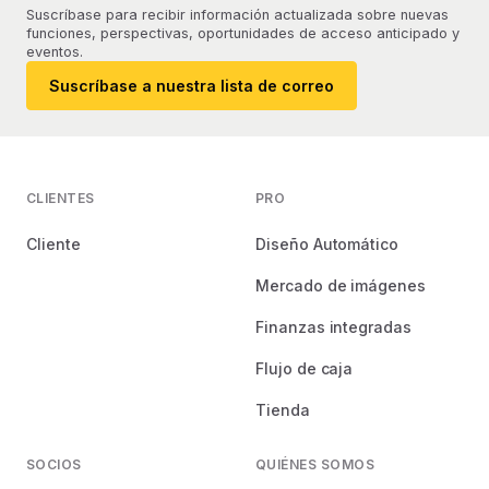
Suscríbase para recibir información actualizada sobre nuevas
funciones, perspectivas, oportunidades de acceso anticipado y
eventos.
Suscríbase a nuestra lista de correo
CLIENTES
PRO
Cliente
Diseño Automático
Mercado de imágenes
Finanzas integradas
Flujo de caja
Tienda
SOCIOS
QUIÉNES SOMOS