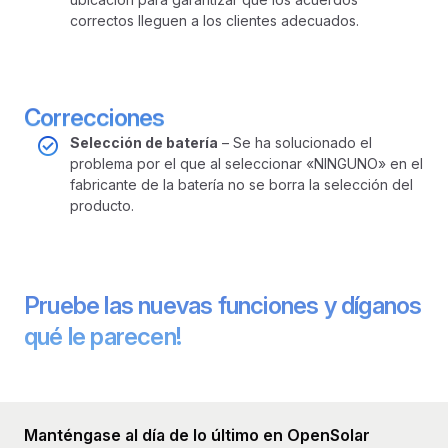
correctos lleguen a los clientes adecuados.
Correcciones
Selección de batería
– Se ha solucionado el
problema por el que al seleccionar «NINGUNO» en el
fabricante de la batería no se borra la selección del
producto.
Pruebe las nuevas funciones y díganos
qué le parecen!
Manténgase al día de lo último en OpenSolar