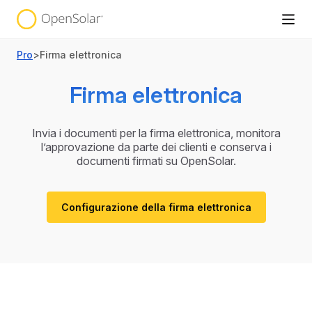
Pro
>
Firma elettronica
Firma elettronica
Invia i documenti per la firma elettronica, monitora
l’approvazione da parte dei clienti e conserva i
documenti firmati su OpenSolar.
Configurazione della firma elettronica