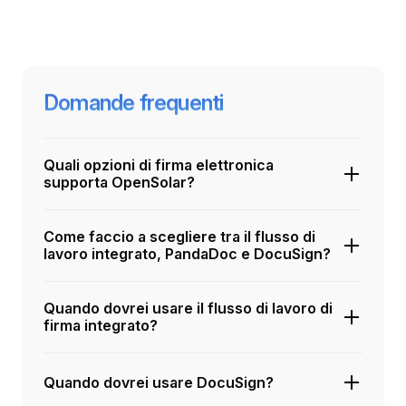
Domande frequenti
Quali opzioni di firma elettronica
supporta OpenSolar?
Come faccio a scegliere tra il flusso di
lavoro integrato, PandaDoc e DocuSign?
Quando dovrei usare il flusso di lavoro di
firma integrato?
Quando dovrei usare DocuSign?