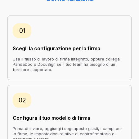
01
Scegli la configurazione per la firma
Usa il flusso di lavoro di firma integrato, oppure collega
PandaDoc o DocuSign
se il tuo team ha bisogno di un
fornitore supportato.
02
Configura il tuo modello di firma
Prima di inviare, aggiungi i segnaposto giusti, i campi per
la firma, le impostazioni relative al controfirmatario e i