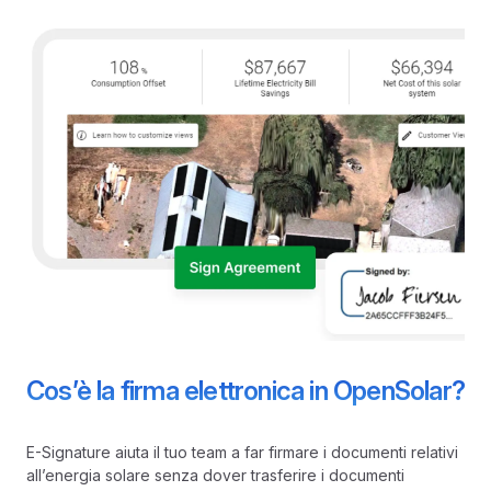
Cos’è la firma elettronica in OpenSolar?
E-Signature aiuta il tuo team a far firmare i documenti relativi
all’energia solare senza dover trasferire i documenti