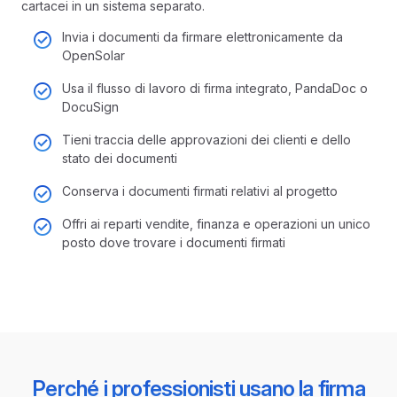
cartacei in un sistema separato.
Invia i documenti da firmare elettronicamente da
OpenSolar
Usa il flusso di lavoro di firma integrato, PandaDoc o
DocuSign
Tieni traccia delle approvazioni dei clienti e dello
stato dei documenti
Conserva i documenti firmati relativi al progetto
Offri ai reparti vendite, finanza e operazioni un unico
posto dove trovare i documenti firmati
Perché i professionisti usano la firma