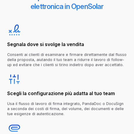
elettronica in OpenSolar
Segnala dove si svolge la vendita
Consenti ai clienti di esaminare e firmare direttamente dal flusso
della proposta, aiutando il tuo team a ridurre il lavoro di follow-
up ed evitare che i clienti si tirino indietro dopo aver accettato.
Scegli la configurazione più adatta al tuo team
Usa il flusso di lavoro di firma integrato, PandaDoc o DocuSign
a seconda dei costi di firma, del volume, dei documenti e delle
tue esigenze di autenticazione.