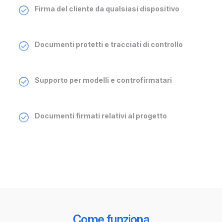
Firma del cliente da qualsiasi dispositivo
Documenti protetti e tracciati di controllo
Supporto per modelli e controfirmatari
Documenti firmati relativi al progetto
Come funziona