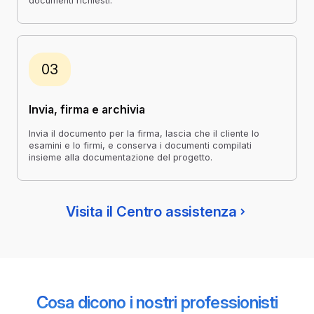
documenti richiesti.
03
Invia, firma e archivia
Invia il documento per la firma, lascia che il cliente lo
esamini e lo firmi, e conserva i documenti compilati
insieme alla documentazione del progetto.
Visita il Centro assistenza
Cosa dicono i nostri professionisti