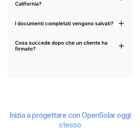
California?
I documenti completati vengono salvati?
Cosa succede dopo che un cliente ha
firmato?
Inizia a progettare con OpenSolar oggi
stesso