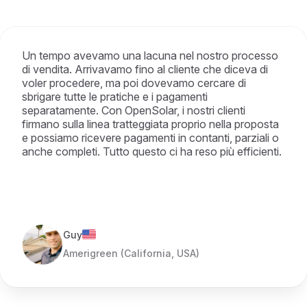
Un tempo avevamo una lacuna nel nostro processo
di vendita. Arrivavamo fino al cliente che diceva di
voler procedere, ma poi dovevamo cercare di
sbrigare tutte le pratiche e i pagamenti
separatamente. Con OpenSolar, i nostri clienti
firmano sulla linea tratteggiata proprio nella proposta
e possiamo ricevere pagamenti in contanti, parziali o
anche completi. Tutto questo ci ha reso più efficienti.
Guy
Amerigreen (California, USA)