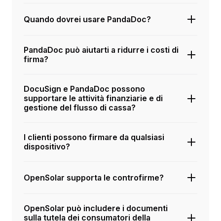
Quando dovrei usare PandaDoc?
PandaDoc può aiutarti a ridurre i costi di
firma?
DocuSign e PandaDoc possono
supportare le attività finanziarie e di
gestione del flusso di cassa?
I clienti possono firmare da qualsiasi
dispositivo?
OpenSolar supporta le controfirme?
OpenSolar può includere i documenti
sulla tutela dei consumatori della