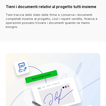
Tieni i documenti relativi al progetto tutti insieme
Tieni traccia dello stato delle firme e conserva i documenti
completati insieme al progetto, così i reparti vendite, finanza e
operazioni possano trovare i documenti quando ne hanno
bisogno.