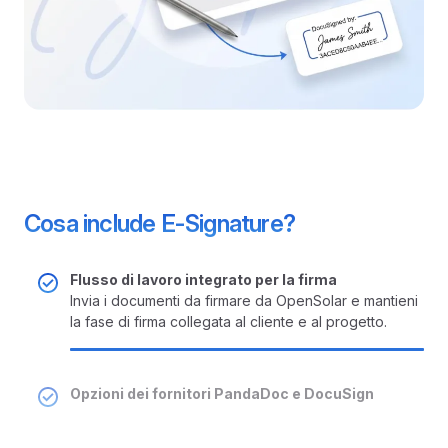
Cosa include E-Signature?
Flusso di lavoro integrato per la firma
Invia i documenti da firmare da OpenSolar e mantieni
la fase di firma collegata al cliente e al progetto.
Opzioni dei fornitori PandaDoc e DocuSign