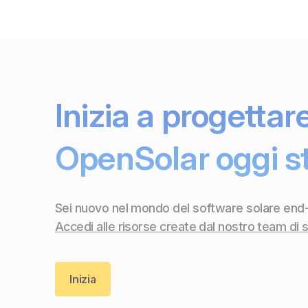
Inizia a progettar
OpenSolar oggi s
Sei nuovo nel mondo del software solare end
Accedi alle risorse create dal nostro team di
Inizia