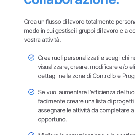
Crea un flusso di lavoro totalmente persona
modo in cui gestisci i gruppi di lavoro e a c
vostra attività.
Crea ruoli personalizzati e scegli chi
visualizzare, creare, modificare e/o e
dettagli nelle zone di Controllo e Proge
Se vuoi aumentare l’efficienza del tuo
facilmente creare una lista di progett
assegnare le attività da completare a c
opportuno.