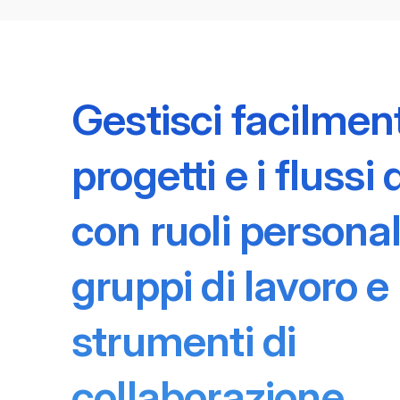
Gestisci facilment
progetti e i flussi 
con ruoli personal
gruppi di lavoro e
strumenti di
collaborazione.