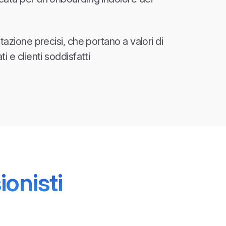
tazione precisi, che portano a valori di
i e clienti soddisfatti
ionisti