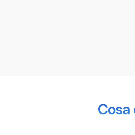
Cosa d