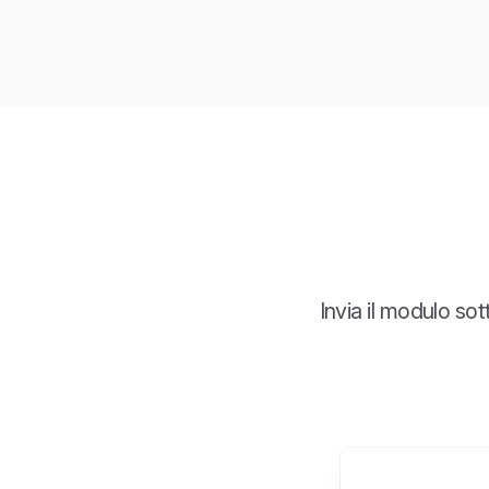
Invia il modulo so