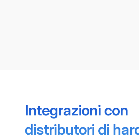
Integrazioni con
distributori di ha