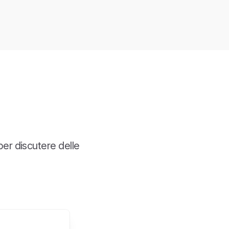
per discutere delle