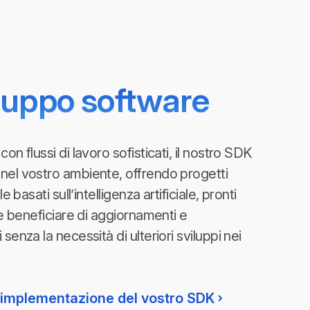
iluppo software
on flussi di lavoro sofisticati, il nostro SDK
nel vostro ambiente, offrendo progetti
le basati sull’intelligenza artificiale, pronti
te beneficiare di aggiornamenti e
senza la necessità di ulteriori sviluppi nei
l'implementazione del vostro SDK