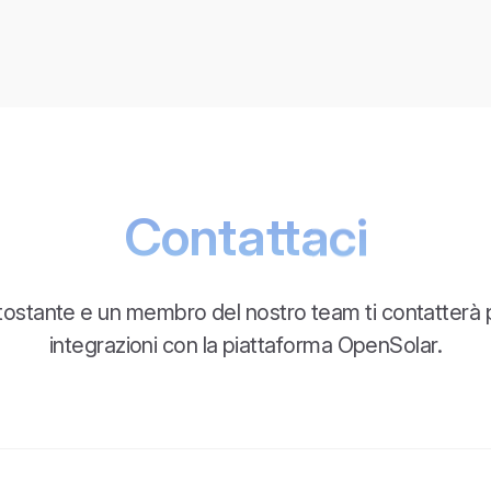
Contattaci
ttostante e un membro del nostro team ti contatterà 
integrazioni con la piattaforma OpenSolar.