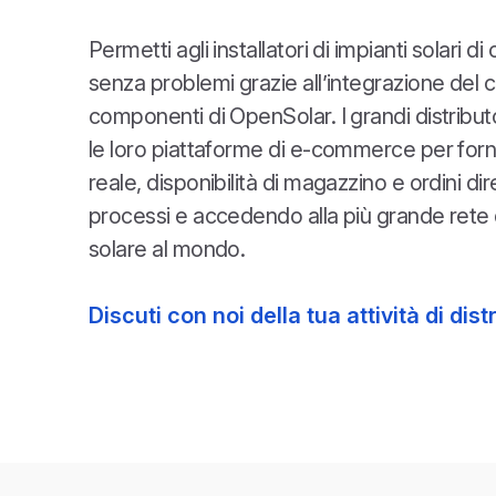
Permetti agli installatori di impianti solari 
senza problemi grazie all’integrazione del 
componenti di OpenSolar. I grandi distribut
le loro piattaforme di e-commerce per forn
reale, disponibilità di magazzino e ordini dire
processi e accedendo alla più grande rete di
solare al mondo.
Discuti con noi della tua attività di dis