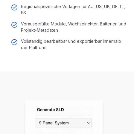
Regionalspezifische Vorlagen für AU, US, UK, DE, IT,
ES
Vorausgefüllte Module, Wechselrichter, Batterien und
Projekt-Metadaten
Vollständig bearbeitbar und exportierbar innerhalb
der Plattform