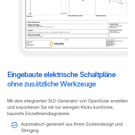
Eingebaute elektrische Schaltpläne
ohne zusätzliche Werkzeuge
Mit dem integrierten SLD-Generator von OpenSolar erstellen
und exportieren Sie mit nur wenigen Klicks konforme,
baureife Einzelliniendiagramme.
Automatisch generiert aus Ihrem Systemdesign und
Stringing