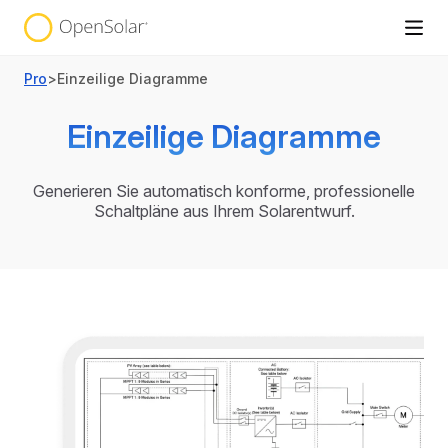
Pro
>
Einzeilige Diagramme
Einzeilige Diagramme
Generieren Sie automatisch konforme, professionelle
Schaltpläne aus Ihrem Solarentwurf.