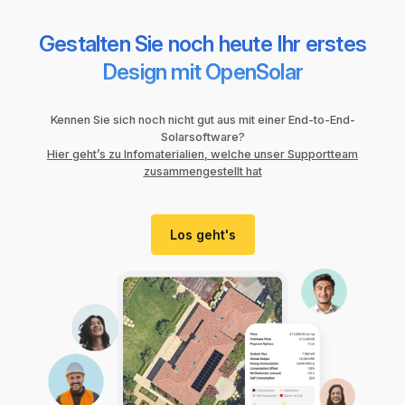
Gestalten Sie noch heute Ihr erstes
Design mit OpenSolar
Kennen Sie sich noch nicht gut aus mit einer End-to-End-
Solarsoftware?
Hier geht’s zu Infomaterialien, welche unser Supportteam
zusammengestellt hat
Los geht's