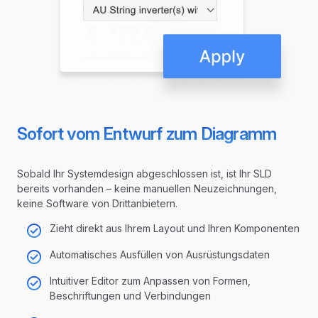
Sofort vom Entwurf zum Diagramm
Sobald Ihr Systemdesign abgeschlossen ist, ist Ihr SLD
bereits vorhanden – keine manuellen Neuzeichnungen,
keine Software von Drittanbietern.
Zieht direkt aus Ihrem Layout und Ihren Komponenten
Automatisches Ausfüllen von Ausrüstungsdaten
Intuitiver Editor zum Anpassen von Formen,
Beschriftungen und Verbindungen