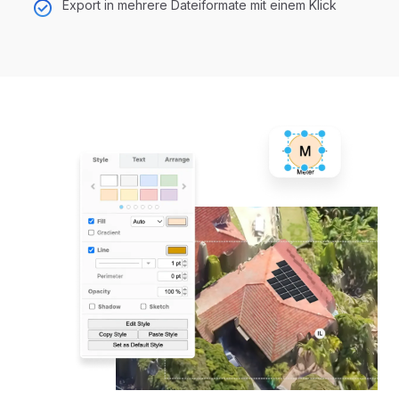
Export in mehrere Dateiformate mit einem Klick