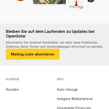
Bleiben Sie auf dem Laufenden zu Updates bei
OpenSolar
Abonnieren Sie unseren Newsletter, um über neue Funktionen,
Einblicke, Beta-Testen und Veranstaltungen informiert zu werden.
Mailing-Liste abonnieren
KUNDEN
PRO
Kunden
Auto-Design
Imagery Marketplace
Integrierte Finanzen