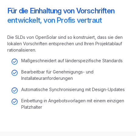
Für die Einhaltung von Vorschriften
entwickelt, von Profis vertraut
Die SLDs von OpenSolar sind so konstruiert, dass sie den
lokalen Vorschriften entsprechen und Ihren Projektablauf
rationalisieren.
Maßgeschneidert auf länderspezifische Standards
Bearbeitbar für Genehmigungs- und
Installateuranforderungen
Automatische Synchronisierung mit Design-Updates
Einbettung in Angebotsvorlagen mit einem einzigen
Platzhalter