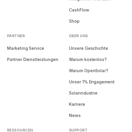
CashFlow
Shop
PARTNER
ÜBER UNS
Marketing Service
Unsere Geschichte
Partner Dienstleistungen
Warum kostenlos?
Warum OpenSolar?
Unser 1% Engagement
Solarindustrie
Karriere
News
RESSOURCEN
SUPPORT