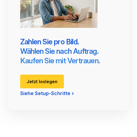
Zahlen Sie pro Bild.
Wählen Sie nach Auftrag.
Kaufen Sie mit Vertrauen.
Jetzt loslegen
Siehe Setup-Schritte