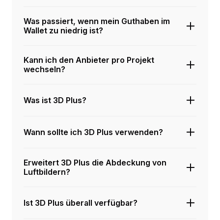
Was passiert, wenn mein Guthaben im
Wallet zu niedrig ist?
Kann ich den Anbieter pro Projekt
wechseln?
Was ist 3D Plus?
Wann sollte ich 3D Plus verwenden?
Erweitert 3D Plus die Abdeckung von
Luftbildern?
Ist 3D Plus überall verfügbar?