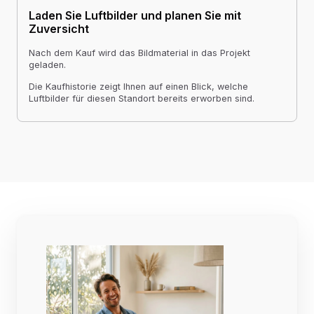
Laden Sie Luftbilder und planen Sie mit
Zuversicht
Nach dem Kauf wird das Bildmaterial in das Projekt
geladen.
Die Kaufhistorie zeigt Ihnen auf einen Blick, welche
Luftbilder für diesen Standort bereits erworben sind.