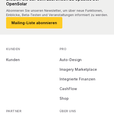
OpenSolar
Abonnieren Sie unseren Newsletter, um über neue Funktionen,
Einblicke, Beta-Testen und Veranstaltungen informiert zu werden.
Mailing-Liste abonnieren
KUNDEN
PRO
Kunden
Auto-Design
Imagery Marketplace
Integrierte Finanzen
CashFlow
Shop
PARTNER
ÜBER UNS