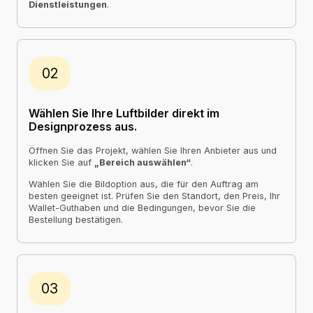
Dienstleistungen
.
02
Wählen Sie Ihre Luftbilder direkt im
Designprozess aus.
Öffnen Sie das Projekt, wählen Sie Ihren Anbieter aus und
klicken Sie auf
„Bereich auswählen“
.
Wählen Sie die Bildoption aus, die für den Auftrag am
besten geeignet ist. Prüfen Sie den Standort, den Preis, Ihr
Wallet-Guthaben und die Bedingungen, bevor Sie die
Bestellung bestätigen.
03