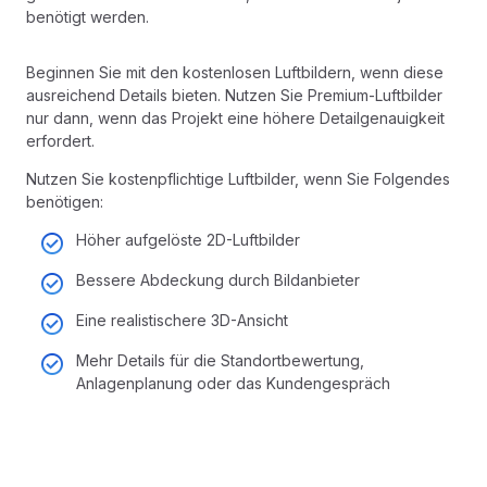
benötigt werden.
Beginnen Sie mit den kostenlosen Luftbildern, wenn diese
ausreichend Details bieten. Nutzen Sie Premium-Luftbilder
nur dann, wenn das Projekt eine höhere Detailgenauigkeit
erfordert.
Nutzen Sie kostenpflichtige Luftbilder, wenn Sie Folgendes
benötigen:
Höher aufgelöste 2D-Luftbilder
Bessere Abdeckung durch Bildanbieter
Eine realistischere 3D-Ansicht
Mehr Details für die Standortbewertung,
Anlagenplanung oder das Kundengespräch