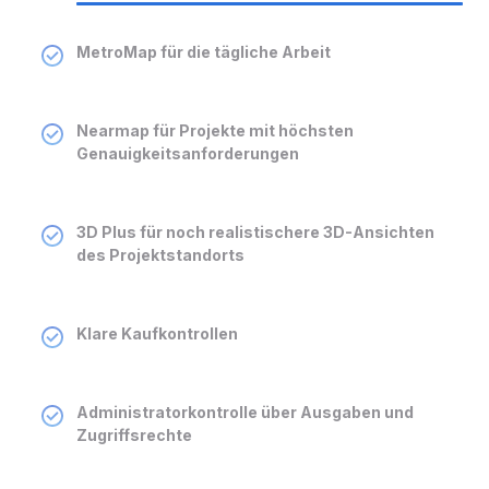
MetroMap für die tägliche Arbeit
Nearmap für Projekte mit höchsten
Genauigkeitsanforderungen
3D Plus für noch realistischere 3D-Ansichten
des Projektstandorts
Klare Kaufkontrollen
Administratorkontrolle über Ausgaben und
Zugriffsrechte