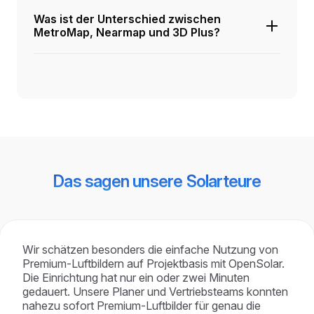
Was ist der Unterschied zwischen
MetroMap, Nearmap und 3D Plus?
Das sagen unsere Solarteure
Wir schätzen besonders die einfache Nutzung von
Premium-Luftbildern auf Projektbasis mit OpenSolar.
Die Einrichtung hat nur ein oder zwei Minuten
gedauert. Unsere Planer und Vertriebsteams konnten
nahezu sofort Premium-Luftbilder für genau die