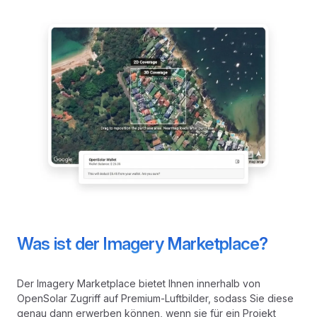
Was ist der Imagery Marketplace?
Der Imagery Marketplace bietet Ihnen innerhalb von
OpenSolar Zugriff auf Premium-Luftbilder, sodass Sie diese
genau dann erwerben können, wenn sie für ein Projekt