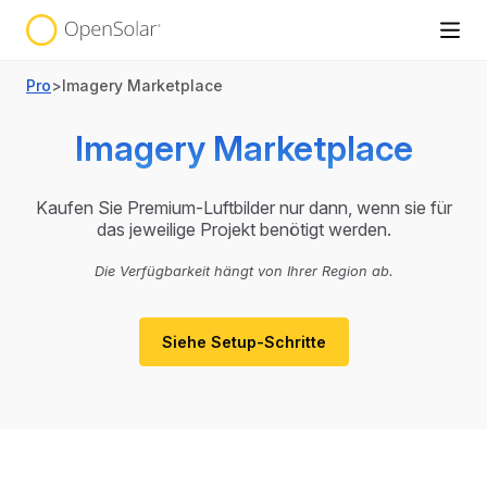
Pro
>
Imagery Marketplace
Imagery Marketplace
Kaufen Sie Premium-Luftbilder nur dann, wenn sie für
das jeweilige Projekt benötigt werden.
Die Verfügbarkeit hängt von Ihrer Region ab.
Siehe Setup-Schritte