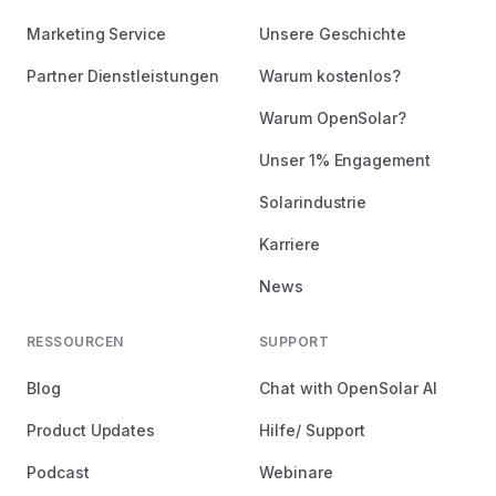
Marketing Service
Unsere Geschichte
Partner Dienstleistungen
Warum kostenlos?
Warum OpenSolar?
Unser 1% Engagement
Solarindustrie
Karriere
News
RESSOURCEN
SUPPORT
Blog
Chat with OpenSolar AI
Product Updates
Hilfe/ Support
Podcast
Webinare