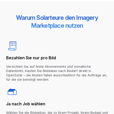
Warum Solarteure den Imagery
Marketplace nutzen
Bezahlen Sie nur pro Bild
Verzichten Sie auf feste Abonnements und monatliche
Datenlimits. Kaufen Sie Bilddaten nach Bedarf direkt in
OpenSolar – die Kosten fallen ausschließlich für die Aufträge an,
für die sie benötigt werden.
Ja nach Job wählen
Wählen Sie die Bildoption, die zu Ihrem Projekt, Ihrem Budget und