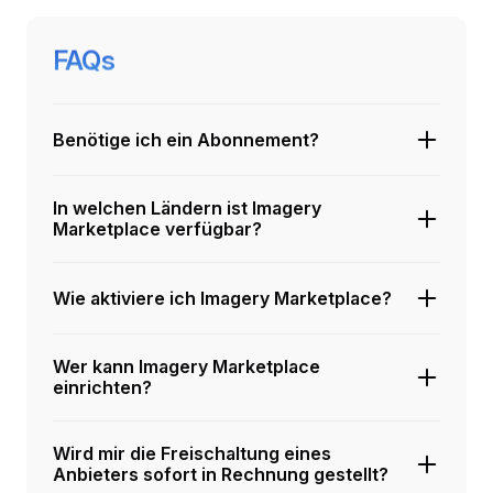
FAQs
Benötige ich ein Abonnement?
In welchen Ländern ist Imagery
Marketplace verfügbar?
Wie aktiviere ich Imagery Marketplace?
Wer kann Imagery Marketplace
einrichten?
Wird mir die Freischaltung eines
Anbieters sofort in Rechnung gestellt?