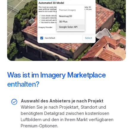
Was ist im Imagery Marketplace
enthalten?
Auswahl des Anbieters je nach Projekt
Wählen Sie je nach Projektart, Standort und
benötigtem Detailgrad zwischen kostenlosen
Luftbildern und den in Ihrem Markt verfügbaren
Premium-Optionen.