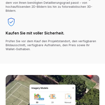
dem von Ihnen benötigten Detaillierungsgrad passt – von
hochauflösenden 2D-Bildern bis hin zu fotorealistischen 3D-
Bildern.
Kaufen Sie mit voller Sicherheit.
Prüfen Sie vor dem Kauf den Projektstandort, den verfügbaren
Bildausschnitt, verfügbare Aufnahmen, den Preis sowie Ihr
Wallet-Guthaben.