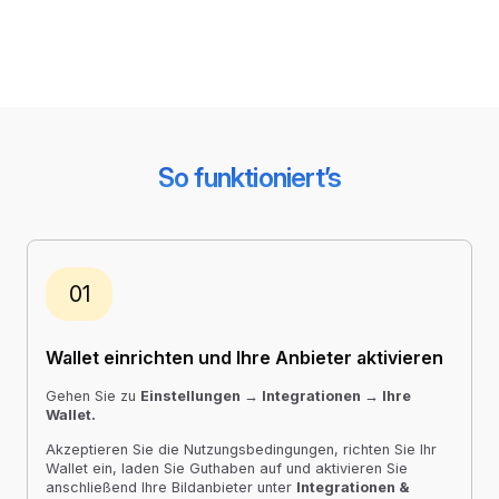
So funktioniert’s
01
Wallet einrichten und Ihre Anbieter aktivieren
Gehen Sie zu
Einstellungen → Integrationen → Ihre
Wallet.
Akzeptieren Sie die Nutzungsbedingungen, richten Sie Ihr
Wallet ein, laden Sie Guthaben auf und aktivieren Sie
anschließend Ihre Bildanbieter unter
Integrationen &