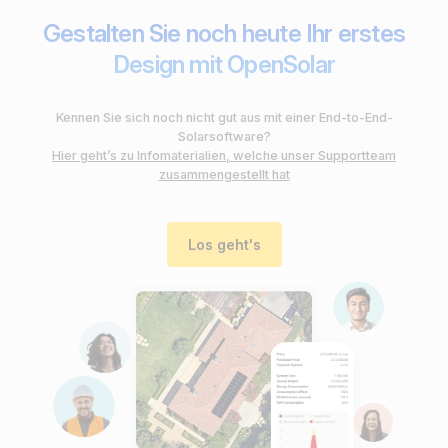
Gestalten Sie noch heute Ihr erstes
Design mit OpenSolar
Kennen Sie sich noch nicht gut aus mit einer End-to-End-
Solarsoftware?
Hier geht’s zu Infomaterialien, welche unser Supportteam
zusammengestellt hat
Los geht's