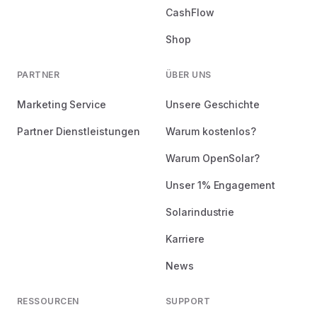
CashFlow
Shop
PARTNER
ÜBER UNS
Marketing Service
Unsere Geschichte
Partner Dienstleistungen
Warum kostenlos?
Warum OpenSolar?
Unser 1% Engagement
Solarindustrie
Karriere
News
RESSOURCEN
SUPPORT