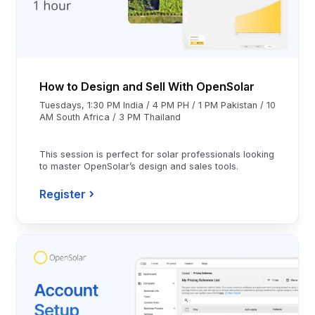
How to Design and Sell With OpenSolar
Tuesdays, 1:30 PM India / 4 PM PH / 1 PM Pakistan / 10
AM South Africa / 3 PM Thailand
This session is perfect for solar professionals looking
to master OpenSolar’s design and sales tools.
Register