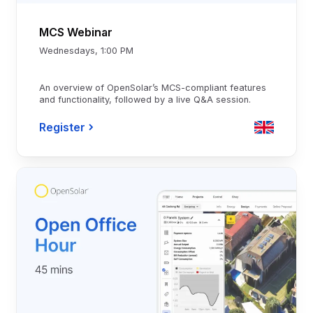
MCS Webinar
Wednesdays, 1:00 PM
An overview of OpenSolar’s MCS-compliant features
and functionality, followed by a live Q&A session.
Register