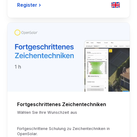
Register
Fortgeschrittenes Zeichentechniken
Wählen Sie Ihre Wunschzeit aus
Fortgeschrittene Schulung zu Zeichentechniken in
OpenSolar.