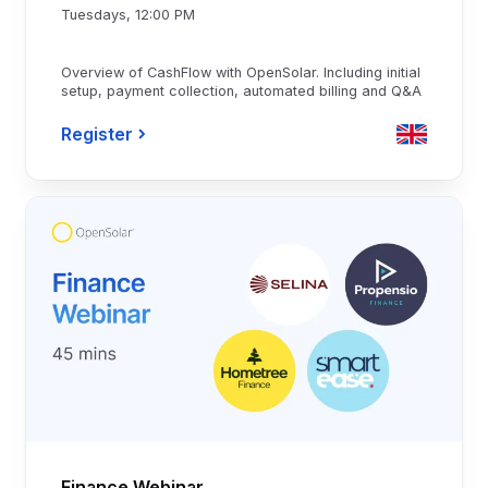
Tuesdays, 12:00 PM
Overview of CashFlow with OpenSolar. Including initial
setup, payment collection, automated billing and Q&A
Register
Finance Webinar