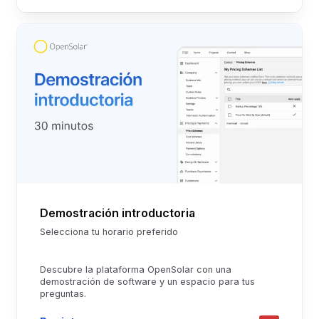
Demostración introductoria
Selecciona tu horario preferido
Descubre la plataforma OpenSolar con una
demostración de software y un espacio para tus
preguntas.