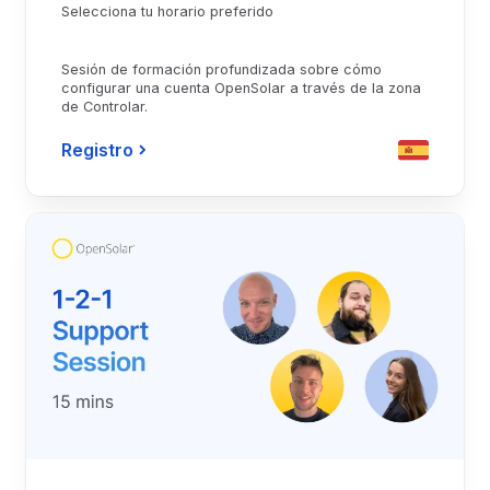
Selecciona tu horario preferido
Sesión de formación profundizada sobre cómo
configurar una cuenta OpenSolar a través de la zona
de Controlar.
Registro