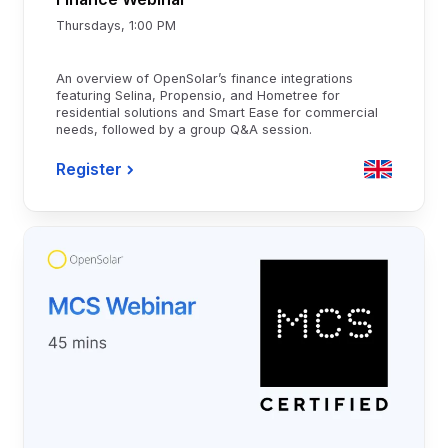
Thursdays, 1:00 PM
An overview of OpenSolar’s finance integrations
featuring Selina, Propensio, and Hometree for
residential solutions and Smart Ease for commercial
needs, followed by a group Q&A session.
Register