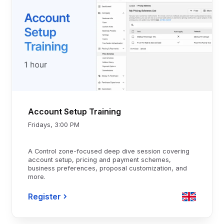
Account Setup Training
Fridays, 3:00 PM
A Control zone-focused deep dive session covering
account setup, pricing and payment schemes,
business preferences, proposal customization, and
more.
Register