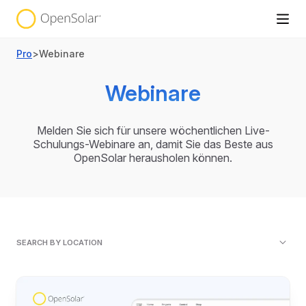
Pro
>
Webinare
Webinare
Melden Sie sich für unsere wöchentlichen Live-
Schulungs-Webinare an, damit Sie das Beste aus
OpenSolar herausholen können.
SEARCH BY LOCATION