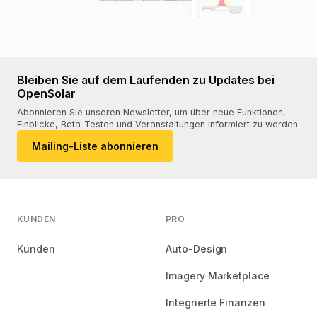
Bleiben Sie auf dem Laufenden zu Updates bei
OpenSolar
Abonnieren Sie unseren Newsletter, um über neue Funktionen,
Einblicke, Beta-Testen und Veranstaltungen informiert zu werden.
Mailing-Liste abonnieren
KUNDEN
PRO
Kunden
Auto-Design
Imagery Marketplace
Integrierte Finanzen