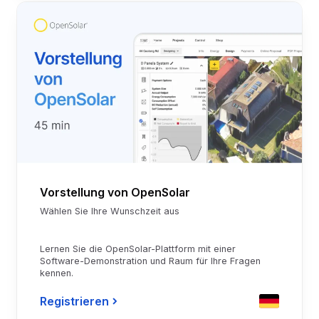
Vorstellung von OpenSolar
Wählen Sie Ihre Wunschzeit aus
Lernen Sie die OpenSolar-Plattform mit einer
Software-Demonstration und Raum für Ihre Fragen
kennen.
Registrieren