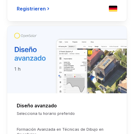
Registrieren
Diseño avanzado
Selecciona tu horario preferido
Formación Avanzada en Técnicas de Dibujo en