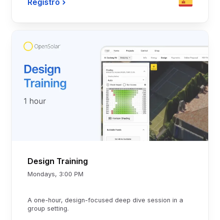
Registro
Design Training
Mondays, 3:00 PM
A one-hour, design-focused deep dive session in a
group setting.