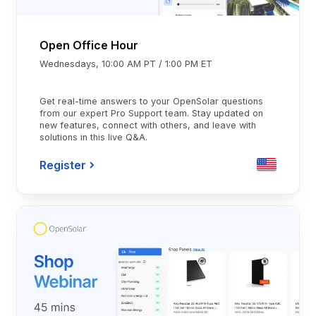
Open Office Hour
Wednesdays, 10:00 AM PT / 1:00 PM ET
Get real-time answers to your OpenSolar questions
from our expert Pro Support team. Stay updated on
new features, connect with others, and leave with
solutions in this live Q&A.
Register