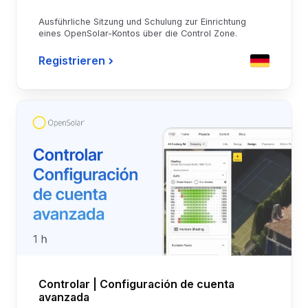
Ausführliche Sitzung und Schulung zur Einrichtung
eines OpenSolar-Kontos über die Control Zone.
Registrieren
Controlar | Configuración de cuenta
avanzada