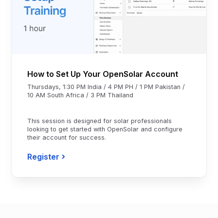
How to Set Up Your OpenSolar Account
Thursdays, 1:30 PM India / 4 PM PH / 1 PM Pakistan /
10 AM South Africa / 3 PM Thailand
This session is designed for solar professionals
looking to get started with OpenSolar and configure
their account for success.
Register