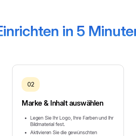
Einrichten in 5 Minute
02
Marke & Inhalt auswählen
Legen Sie Ihr Logo, Ihre Farben und Ihr
Bildmaterial fest.
Aktivieren Sie die gewünschten