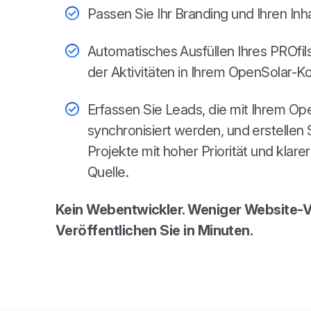
Passen Sie Ihr Branding und Ihren Inha
Automatisches Ausfüllen Ihres PROfil
der Aktivitäten in Ihrem OpenSolar-K
Erfassen Sie Leads, die mit Ihrem O
synchronisiert werden, und erstellen
Projekte mit hoher Priorität und klar
Quelle.
Kein Webentwickler. Weniger Website-V
Veröffentlichen Sie in Minuten.