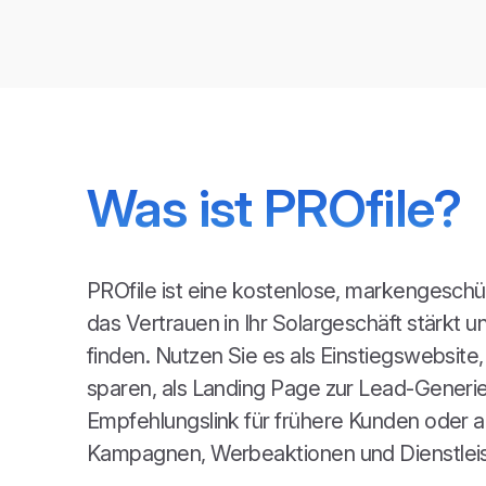
Was ist PROfile?
PROfile ist eine kostenlose, markengeschü
das Vertrauen in Ihr Solargeschäft stärkt un
finden. Nutzen Sie es als Einstiegswebsite
sparen, als Landing Page zur Lead-Generie
Empfehlungslink für frühere Kunden oder als
Kampagnen, Werbeaktionen und Dienstlei