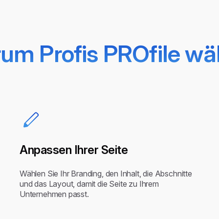
um Profis PROfile wä
Anpassen Ihrer Seite
Wählen Sie Ihr Branding, den Inhalt, die Abschnitte
und das Layout, damit die Seite zu Ihrem
Unternehmen passt.