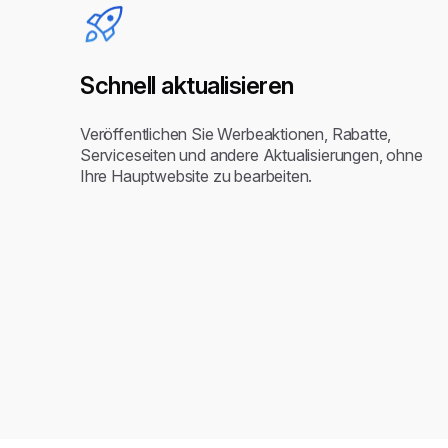
Schnell aktualisieren
Veröffentlichen Sie Werbeaktionen, Rabatte,
Serviceseiten und andere Aktualisierungen, ohne
Ihre Hauptwebsite zu bearbeiten.