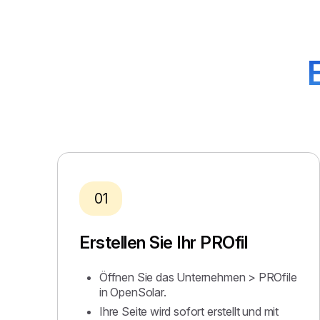
01
Erstellen Sie Ihr PROfil
Öffnen Sie das Unternehmen > PROfile
in OpenSolar.
Ihre Seite wird sofort erstellt und mit