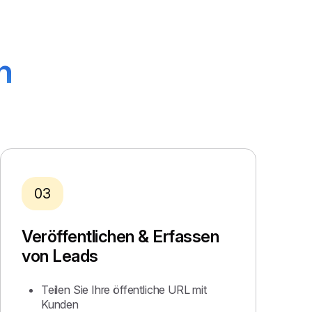
n
03
Veröffentlichen & Erfassen
von Leads
Teilen Sie Ihre öffentliche URL mit
Kunden