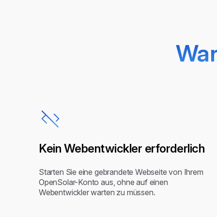
War
Kein Webentwickler erforderlich
Starten Sie eine gebrandete Webseite von Ihrem
OpenSolar-Konto aus, ohne auf einen
Webentwickler warten zu müssen.