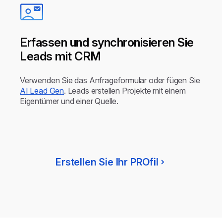
Erfassen und synchronisieren Sie
Leads mit CRM
Verwenden Sie das Anfrageformular oder fügen Sie
AI Lead Gen
. Leads erstellen Projekte mit einem
Eigentümer und einer Quelle.
Erstellen Sie Ihr PROfil