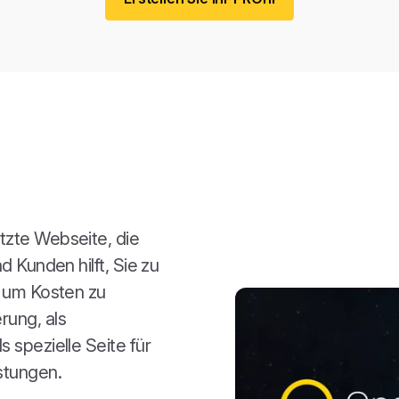
tzte Webseite, die
d Kunden hilft, Sie zu
, um Kosten zu
rung, als
 spezielle Seite für
stungen.