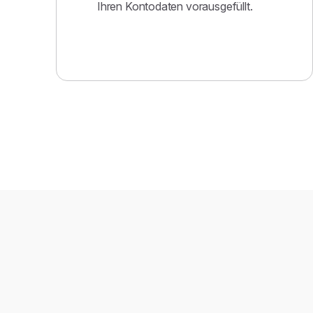
Ihren Kontodaten vorausgefüllt.