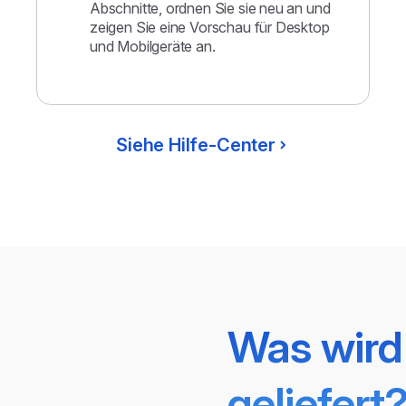
Abschnitte, ordnen Sie sie neu an und
zeigen Sie eine Vorschau für Desktop
und Mobilgeräte an.
Siehe Hilfe-Center
Was wird
geliefert