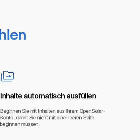
hlen
Inhalte automatisch ausfüllen
Beginnen Sie mit Inhalten aus Ihrem OpenSolar-
Konto, damit Sie nicht mit einer leeren Seite
beginnen müssen.