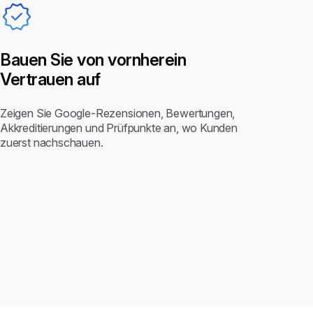
Bauen Sie von vornherein
Vertrauen auf
Zeigen Sie Google-Rezensionen, Bewertungen,
Akkreditierungen und Prüfpunkte an, wo Kunden
zuerst nachschauen.