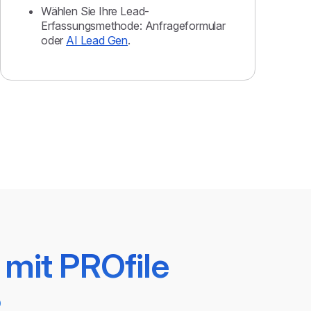
Wählen Sie Ihre Lead-
Erfassungsmethode: Anfrageformular
oder
AI Lead Gen
.
 mit PROfile
?