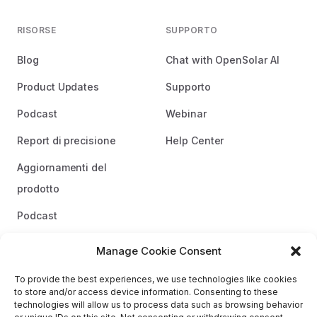
RISORSE
SUPPORTO
Blog
Chat with OpenSolar AI
Product Updates
Supporto
Podcast
Webinar
Report di precisione
Help Center
Aggiornamenti del
prodotto
Podcast
Linee guida del marchio
Manage Cookie Consent
To provide the best experiences, we use technologies like cookies
to store and/or access device information. Consenting to these
technologies will allow us to process data such as browsing behavior