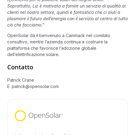
Soprattutto, Liz è motivata a fornire un servizio di qualità ai
clienti nel nostro settore, quindi è fantastico che ci aiuti a
plasmare il futuro dell’energia con il servizio al centro di tutto
ciò che facciamo.”
OpenSolar dà il benvenuto a Cammack nel comitato
consultivo, mentre l’azienda continua a costruire la
piattaforma che favorisce l’adozione globale
dell’elettrificazione solare.
Contatto
Patrick Crane
E:
patrick@opensolar.com