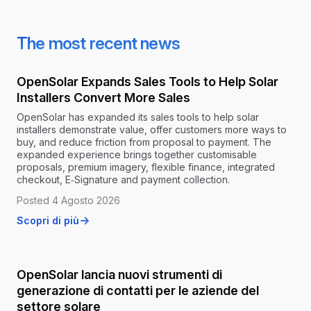
The most recent news
OpenSolar Expands Sales Tools to Help Solar
Installers Convert More Sales
OpenSolar has expanded its sales tools to help solar
installers demonstrate value, offer customers more ways to
buy, and reduce friction from proposal to payment. The
expanded experience brings together customisable
proposals, premium imagery, flexible finance, integrated
checkout, E‑Signature and payment collection.
Posted 4 Agosto 2026
Scopri di più
OpenSolar lancia nuovi strumenti di
generazione di contatti per le aziende del
settore solare