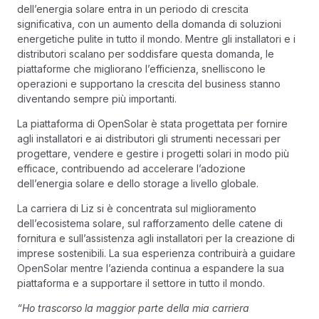
dell’energia solare entra in un periodo di crescita
significativa, con un aumento della domanda di soluzioni
energetiche pulite in tutto il mondo. Mentre gli installatori e i
distributori scalano per soddisfare questa domanda, le
piattaforme che migliorano l’efficienza, snelliscono le
operazioni e supportano la crescita del business stanno
diventando sempre più importanti.
La piattaforma di OpenSolar è stata progettata per fornire
agli installatori e ai distributori gli strumenti necessari per
progettare, vendere e gestire i progetti solari in modo più
efficace, contribuendo ad accelerare l’adozione
dell’energia solare e dello storage a livello globale.
La carriera di Liz si è concentrata sul miglioramento
dell’ecosistema solare, sul rafforzamento delle catene di
fornitura e sull’assistenza agli installatori per la creazione di
imprese sostenibili. La sua esperienza contribuirà a guidare
OpenSolar mentre l’azienda continua a espandere la sua
piattaforma e a supportare il settore in tutto il mondo.
“Ho trascorso la maggior parte della mia carriera