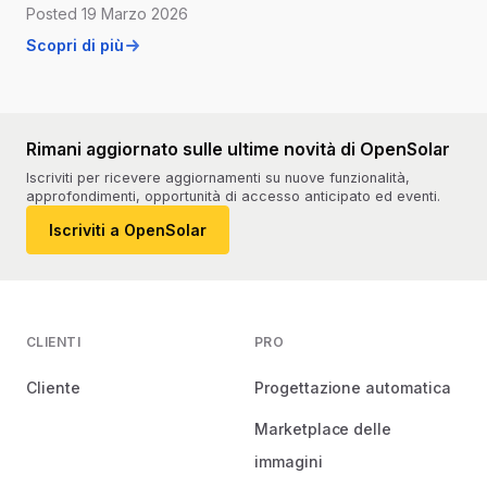
Posted 19 Marzo 2026
Scopri di più
Rimani aggiornato sulle ultime novità di OpenSolar
Iscriviti per ricevere aggiornamenti su nuove funzionalità,
approfondimenti, opportunità di accesso anticipato ed eventi.
Iscriviti a OpenSolar
CLIENTI
PRO
Cliente
Progettazione automatica
Marketplace delle
immagini