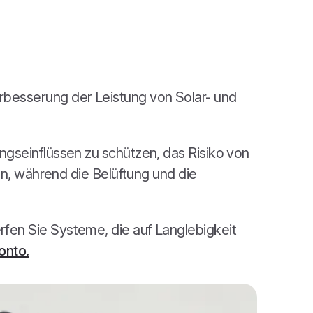
rbesserung der Leistung von Solar- und
gseinflüssen zu schützen, das Risiko von
en, während die Belüftung und die
en Sie Systeme, die auf Langlebigkeit
onto.