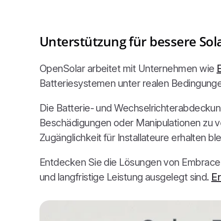
Unterstützung für bessere Sol
OpenSolar arbeitet mit Unternehmen wie
Batteriesystemen unter realen Bedingunge
Die Batterie- und Wechselrichterabdeckun
Beschädigungen oder Manipulationen zu ver
Zugänglichkeit für Installateure erhalten bl
Entdecken Sie die Lösungen von Embrace R
und langfristige Leistung ausgelegt sind.
Er