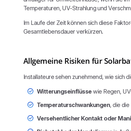
Temperaturen, UV-Strahlung und Verschmut
Im Laufe der Zeit können sich diese Fakto
Gesamtlebensdauer verkürzen.
Allgemeine Risiken für Solarb
Installateure sehen zunehmend, wie sich 
Witterungseinflüsse
wie Regen, UV-
Temperaturschwankungen
, die di
Versehentlicher Kontakt oder Mani