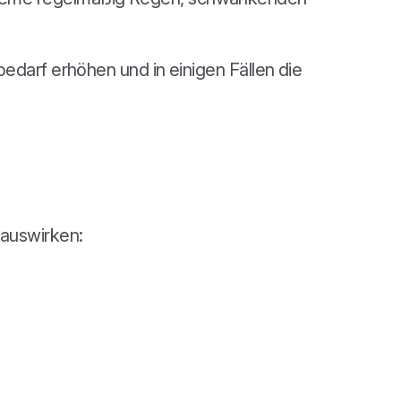
edarf erhöhen und in einigen Fällen die
 auswirken: