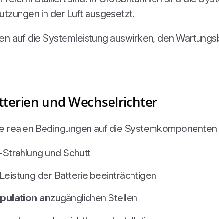
zungen in der Luft ausgesetzt.
ren auf die Systemleistung auswirken, den Wartungsb
atterien und Wechselrichter
die realen Bedingungen auf die Systemkomponenten
Strahlung und Schutt
e Leistung der Batterie beeinträchtigen
pulation an
zugänglichen Stellen