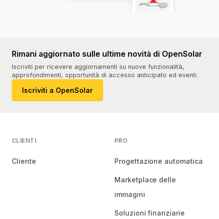
Rimani aggiornato sulle ultime novità di OpenSolar
Iscriviti per ricevere aggiornamenti su nuove funzionalità,
approfondimenti, opportunità di accesso anticipato ed eventi.
Iscriviti a OpenSolar
CLIENTI
PRO
Cliente
Progettazione automatica
Marketplace delle
immagini
Soluzioni finanziarie