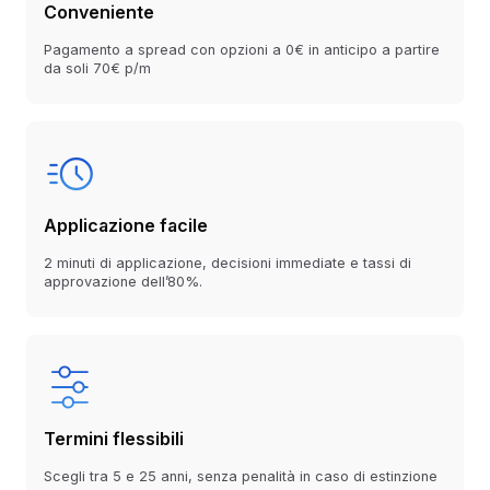
Conveniente
Pagamento a spread con opzioni a 0€ in anticipo a partire
da soli 70€ p/m
Applicazione facile
2 minuti di applicazione, decisioni immediate e tassi di
approvazione dell’80%.
Termini flessibili
Scegli tra 5 e 25 anni, senza penalità in caso di estinzione