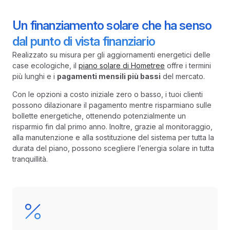
Un finanziamento solare che ha senso
dal punto di vista finanziario
Realizzato su misura per gli aggiornamenti energetici delle
case ecologiche, il
piano solare di Hometree
offre i termini
più lunghi e i
pagamenti mensili più bassi
del mercato.
Con le opzioni a costo iniziale zero o basso, i tuoi clienti
possono dilazionare il pagamento mentre risparmiano sulle
bollette energetiche, ottenendo potenzialmente un
risparmio fin dal primo anno. Inoltre, grazie al monitoraggio,
alla manutenzione e alla sostituzione del sistema per tutta la
durata del piano, possono scegliere l’energia solare in tutta
tranquillità.