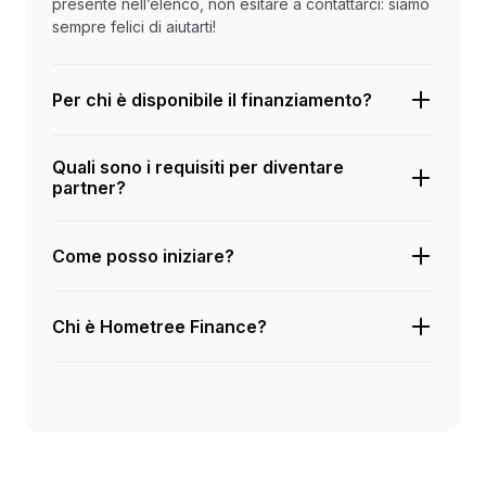
presente nell’elenco, non esitare a contattarci: siamo
sempre felici di aiutarti!
Per chi è disponibile il finanziamento?
Quali sono i requisiti per diventare
partner?
Come posso iniziare?
Chi è Hometree Finance?