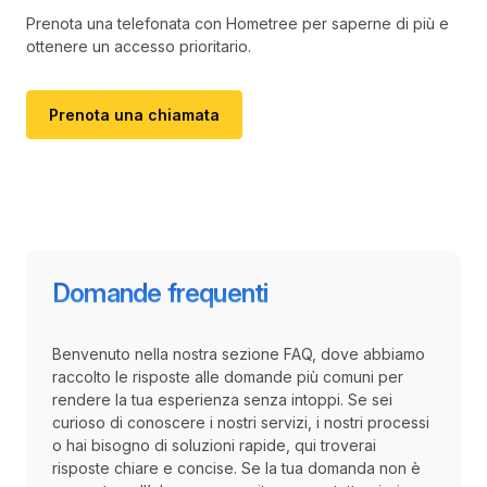
Prenota una telefonata con Hometree per saperne di più e
ottenere un accesso prioritario.
Prenota una chiamata
Domande frequenti
Benvenuto nella nostra sezione FAQ, dove abbiamo
raccolto le risposte alle domande più comuni per
rendere la tua esperienza senza intoppi. Se sei
curioso di conoscere i nostri servizi, i nostri processi
o hai bisogno di soluzioni rapide, qui troverai
risposte chiare e concise. Se la tua domanda non è