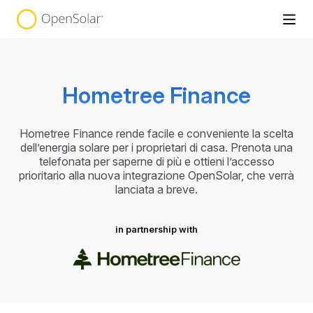
Hometree Finance
Hometree Finance rende facile e conveniente la scelta
dell’energia solare per i proprietari di casa. Prenota una
telefonata per saperne di più e ottieni l’accesso
prioritario alla nuova integrazione OpenSolar, che verrà
lanciata a breve.
in partnership with