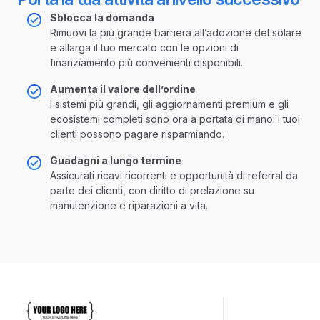
Sblocca la domanda
Rimuovi la più grande barriera all’adozione del solare
e allarga il tuo mercato con le opzioni di
finanziamento più convenienti disponibili.
Aumenta il valore dell’ordine
I sistemi più grandi, gli aggiornamenti premium e gli
ecosistemi completi sono ora a portata di mano: i tuoi
clienti possono pagare risparmiando.
Guadagni a lungo termine
Assicurati ricavi ricorrenti e opportunità di referral da
parte dei clienti, con diritto di prelazione su
manutenzione e riparazioni a vita.