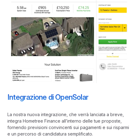
Integrazione di OpenSolar
La nostra nuova integrazione, che verrà lanciata a breve,
integra Hometree Finance all’interno delle tue proposte,
fornendo previsioni convincenti sui pagamenti e sui risparmi
e un percorso di candidatura semplificato.