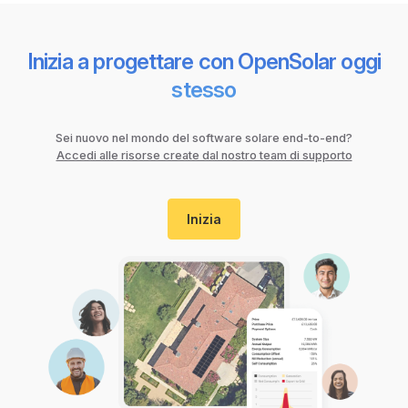
Inizia a progettare con OpenSolar oggi
stesso
Sei nuovo nel mondo del software solare end-to-end?
Accedi alle risorse create dal nostro team di supporto
Inizia