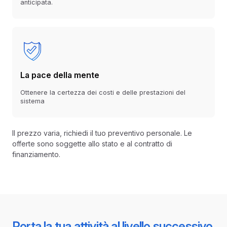
anticipata.
La pace della mente
Ottenere la certezza dei costi e delle prestazioni del
sistema
Il prezzo varia, richiedi il tuo preventivo personale. Le
offerte sono soggette allo stato e al contratto di
finanziamento.
Porta la tua attività al livello successivo