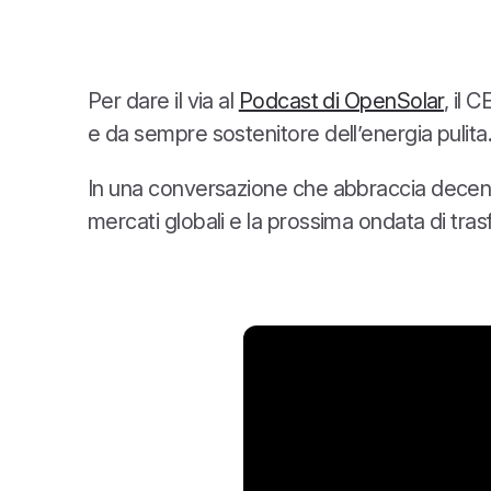
Per dare il via al
Podcast di OpenSolar
, il 
e da sempre sostenitore dell’energia pulita
In una conversazione che abbraccia decenni d
mercati globali e la prossima ondata di tras