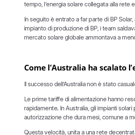
tempo, l’energia solare collegata alla rete
In seguito è entrato a far parte di BP Solar, 
impianto di produzione di BP, i team saldav
mercato solare globale ammontava a men
Come l’Australia ha scalato l’e
Il successo dell’Australia non è stato casual
Le prime tariffe di alimentazione hanno res
rapidamente. In Australia, gli impianti solar
autorizzazione che dura mesi, comune a mer
Questa velocità, unita a una rete decentrat