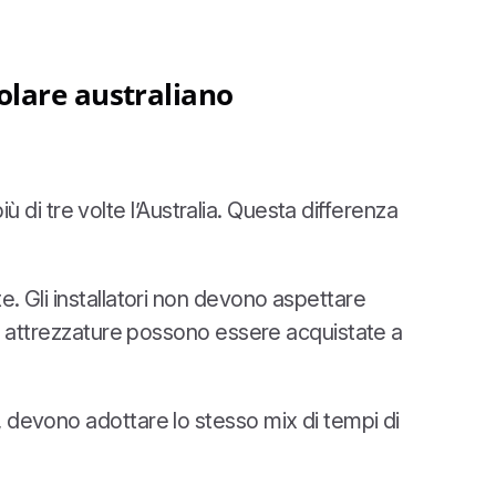
solare australiano
iù di tre volte l’Australia. Questa differenza
e. Gli installatori non devono aspettare
 Le attrezzature possono essere acquistate a
, devono adottare lo stesso mix di tempi di