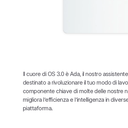
Il cuore di OS 3.0 è Ada, il nostro assistente
destinato a rivoluzionare il tuo modo di lav
componente chiave di molte delle nostre n
migliora l’efficienza e l’intelligenza in divers
piattaforma.