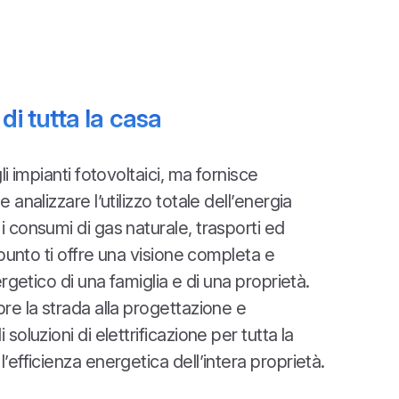
 di tutta la casa
li impianti fotovoltaici, ma fornisce
 analizzare l’utilizzo totale dell’energia
i consumi di gas naturale, trasporti ed
o punto ti offre una visione completa e
ergetico di una famiglia e di una proprietà.
pre la strada alla progettazione e
soluzioni di elettrificazione per tutta la
’efficienza energetica dell’intera proprietà.