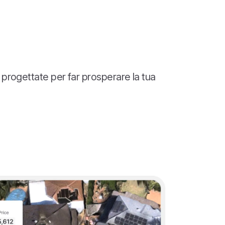
 progettate per far prosperare la tua