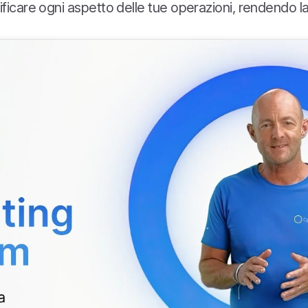
ficare ogni aspetto delle tue operazioni, rendendo la t