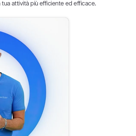
ua attività più efficiente ed efficace.