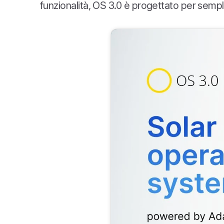
funzionalità, OS 3.0 è progettato per sempli