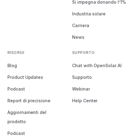
Si impegna donando l’1%
Industria solare
Carriera
News
RISORSE
SUPPORTO
Blog
Chat with OpenSolar AI
Product Updates
Supporto
Podcast
Webinar
Report di precisione
Help Center
Aggiornamenti del
prodotto
Podcast