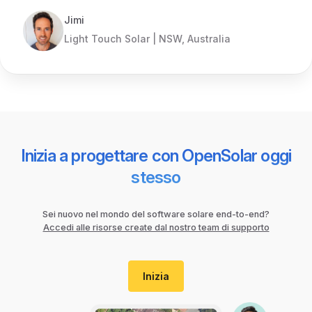
Jimi
Light Touch Solar | NSW, Australia
Inizia a progettare con OpenSolar oggi
stesso
Sei nuovo nel mondo del software solare end-to-end?
Accedi alle risorse create dal nostro team di supporto
Inizia