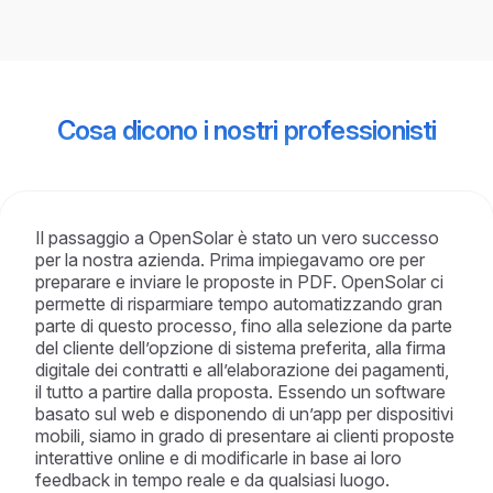
Cosa dicono i nostri professionisti
Il passaggio a OpenSolar è stato un vero successo
per la nostra azienda. Prima impiegavamo ore per
preparare e inviare le proposte in PDF. OpenSolar ci
permette di risparmiare tempo automatizzando gran
parte di questo processo, fino alla selezione da parte
del cliente dell’opzione di sistema preferita, alla firma
digitale dei contratti e all’elaborazione dei pagamenti,
il tutto a partire dalla proposta. Essendo un software
basato sul web e disponendo di un’app per dispositivi
mobili, siamo in grado di presentare ai clienti proposte
interattive online e di modificarle in base ai loro
feedback in tempo reale e da qualsiasi luogo.