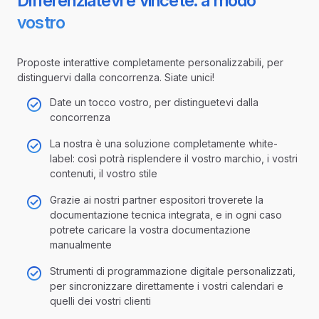
Differenziatevi e vincete: a modo
vostro
Proposte interattive completamente personalizzabili, per
distinguervi dalla concorrenza. Siate unici!
Date un tocco vostro, per distinguetevi dalla
concorrenza
La nostra è una soluzione completamente white-
label: così potrà risplendere il vostro marchio, i vostri
contenuti, il vostro stile
Grazie ai nostri partner espositori troverete la
documentazione tecnica integrata, e in ogni caso
potrete caricare la vostra documentazione
manualmente
Strumenti di programmazione digitale personalizzati,
per sincronizzare direttamente i vostri calendari e
quelli dei vostri clienti