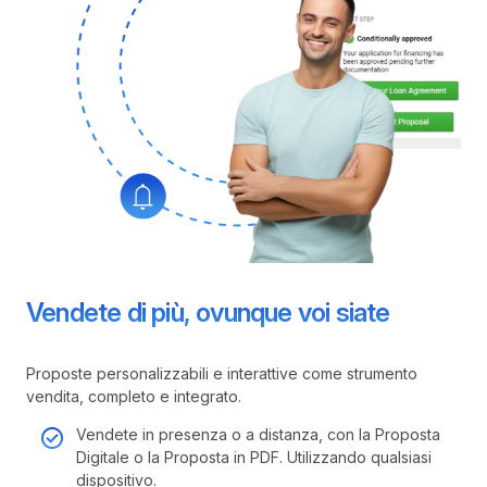
Vendete di più, ovunque voi siate
Proposte personalizzabili e interattive come strumento
vendita, completo e integrato.
Vendete in presenza o a distanza, con la Proposta
Digitale o la Proposta in PDF. Utilizzando qualsiasi
dispositivo.