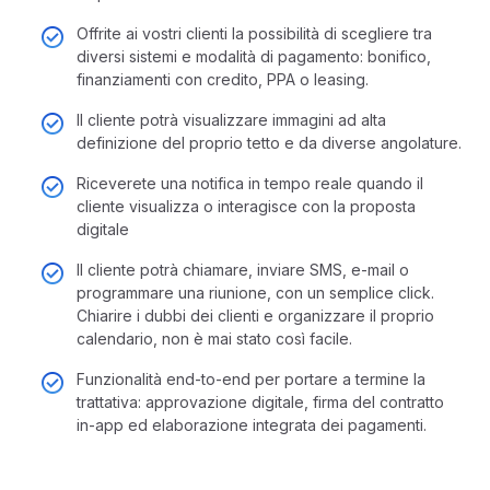
Offrite ai vostri clienti la possibilità di scegliere tra
diversi sistemi e modalità di pagamento: bonifico,
finanziamenti con credito, PPA o leasing.
Il cliente potrà visualizzare immagini ad alta
definizione del proprio tetto e da diverse angolature.
Riceverete una notifica in tempo reale quando il
cliente visualizza o interagisce con la proposta
digitale
Il cliente potrà chiamare, inviare SMS, e-mail o
programmare una riunione, con un semplice click.
Chiarire i dubbi dei clienti e organizzare il proprio
calendario, non è mai stato così facile.
Funzionalità end-to-end per portare a termine la
trattativa: approvazione digitale, firma del contratto
in-app ed elaborazione integrata dei pagamenti.