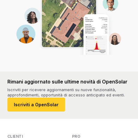
Rimani aggiornato sulle ultime novità di OpenSolar
Iscriviti per ricevere aggiornamenti su nuove funzionalità,
approfondimenti, opportunità di accesso anticipato ed eventi.
Iscriviti a OpenSolar
CLIENTI
PRO