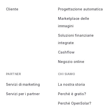
Cliente
Progettazione automatica
Marketplace delle
immagini
Soluzioni finanziarie
integrate
Cashflow
Negozio online
PARTNER
CHI SIAMO
Servizi di marketing
La nostra storia
Servizi per i partner
Perché è gratis?
Perché OpenSolar?