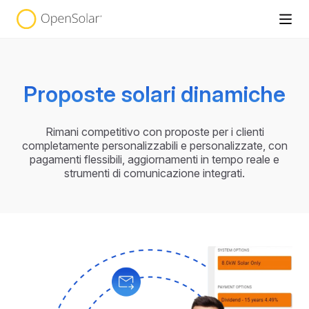
Proposte solari dinamiche
Rimani competitivo con proposte per i clienti
completamente personalizzabili e personalizzate, con
pagamenti flessibili, aggiornamenti in tempo reale e
strumenti di comunicazione integrati.