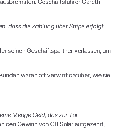
 ausbremsten. Geschäftsführer Gareth
n, dass die Zahlung über Stripe erfolgt
der seinen Geschäftspartner verlassen, um
nden waren oft verwirrt darüber, wie sie
 eine Menge Geld, das zur Tür
en den Gewinn von GB Solar aufgezehrt,