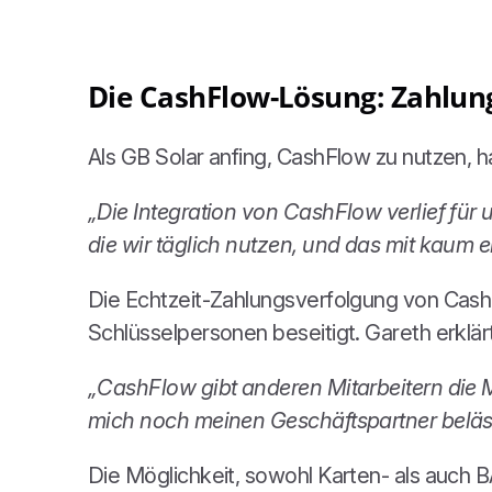
Die CashFlow-Lösung: Zahlun
Als GB Solar anfing, CashFlow zu nutzen, ha
„Die Integration von CashFlow verlief für 
die wir täglich nutzen, und das mit kaum e
Die Echtzeit-Zahlungsverfolgung von Cash
Schlüsselpersonen beseitigt. Gareth erklärt
„CashFlow gibt anderen Mitarbeitern die M
mich noch meinen Geschäftspartner beläs
Die Möglichkeit, sowohl Karten- als auch 