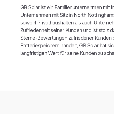
GB Solar ist ein Familienunternehmen mit 
Unternehmen mit Sitz in North Nottinghamsh
sowohl Privathaushalten als auch Unterneh
Zufriedenheit seiner Kunden und ist stolz d
Sterne-Bewertungen zufriedener Kunden be
Batteriespeichern handelt, GB Solar hat sic
langfristigen Wert für seine Kunden zu scha