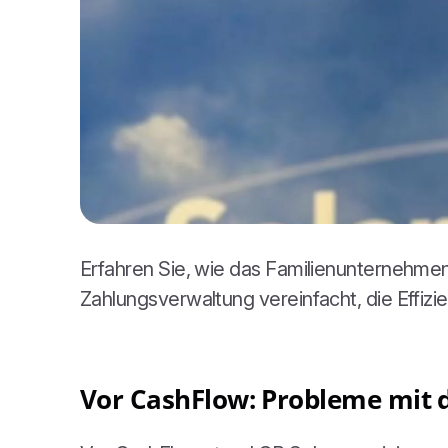
Erfahren Sie, wie das Familienunternehme
Zahlungsverwaltung vereinfacht, die Effiz
Vor CashFlow: Probleme mi