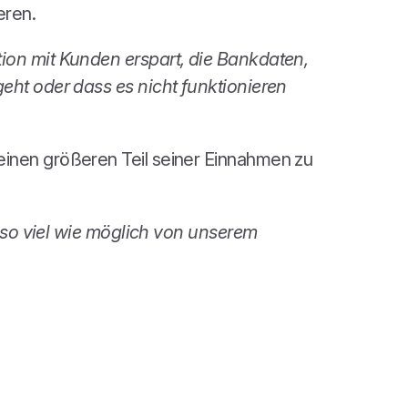
eren.
ion mit Kunden erspart, die Bankdaten,
eht oder dass es nicht funktionieren
einen größeren Teil seiner Einnahmen zu
r so viel wie möglich von unserem