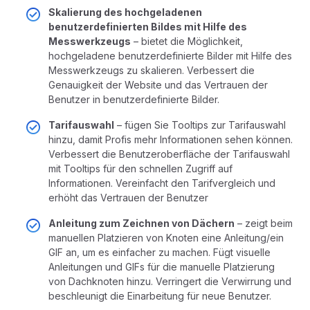
Skalierung des hochgeladenen
benutzerdefinierten Bildes mit Hilfe des
Messwerkzeugs
– bietet die Möglichkeit,
hochgeladene benutzerdefinierte Bilder mit Hilfe des
Messwerkzeugs zu skalieren. Verbessert die
Genauigkeit der Website und das Vertrauen der
Benutzer in benutzerdefinierte Bilder.
Tarifauswahl
– fügen Sie Tooltips zur Tarifauswahl
hinzu, damit Profis mehr Informationen sehen können.
Verbessert die Benutzeroberfläche der Tarifauswahl
mit Tooltips für den schnellen Zugriff auf
Informationen. Vereinfacht den Tarifvergleich und
erhöht das Vertrauen der Benutzer
Anleitung zum Zeichnen von Dächern
– zeigt beim
manuellen Platzieren von Knoten eine Anleitung/ein
GIF an, um es einfacher zu machen. Fügt visuelle
Anleitungen und GIFs für die manuelle Platzierung
von Dachknoten hinzu. Verringert die Verwirrung und
beschleunigt die Einarbeitung für neue Benutzer.