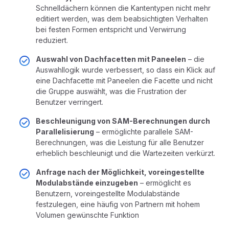
Schnelldächern können die Kantentypen nicht mehr
editiert werden, was dem beabsichtigten Verhalten
bei festen Formen entspricht und Verwirrung
reduziert.
Auswahl von Dachfacetten mit Paneelen
– die
Auswahllogik wurde verbessert, so dass ein Klick auf
eine Dachfacette mit Paneelen die Facette und nicht
die Gruppe auswählt, was die Frustration der
Benutzer verringert.
Beschleunigung von SAM-Berechnungen durch
Parallelisierung
– ermöglichte parallele SAM-
Berechnungen, was die Leistung für alle Benutzer
erheblich beschleunigt und die Wartezeiten verkürzt.
Anfrage nach der Möglichkeit, voreingestellte
Modulabstände einzugeben
– ermöglicht es
Benutzern, voreingestellte Modulabstände
festzulegen, eine häufig von Partnern mit hohem
Volumen gewünschte Funktion