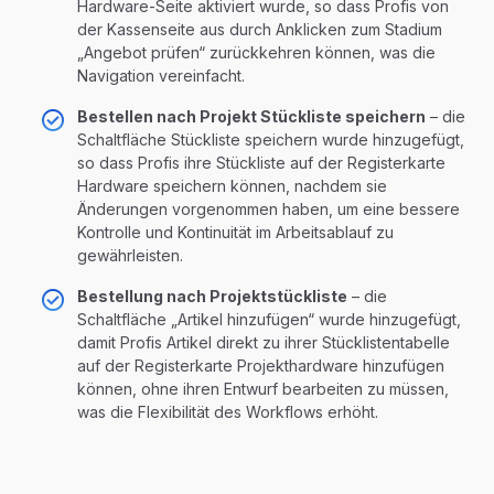
Hardware-Seite aktiviert wurde, so dass Profis von
der Kassenseite aus durch Anklicken zum Stadium
„Angebot prüfen“ zurückkehren können, was die
Navigation vereinfacht.
Bestellen nach Projekt Stückliste speichern
– die
Schaltfläche Stückliste speichern wurde hinzugefügt,
so dass Profis ihre Stückliste auf der Registerkarte
Hardware speichern können, nachdem sie
Änderungen vorgenommen haben, um eine bessere
Kontrolle und Kontinuität im Arbeitsablauf zu
gewährleisten.
Bestellung nach Projektstückliste
– die
Schaltfläche „Artikel hinzufügen“ wurde hinzugefügt,
damit Profis Artikel direkt zu ihrer Stücklistentabelle
auf der Registerkarte Projekthardware hinzufügen
können, ohne ihren Entwurf bearbeiten zu müssen,
was die Flexibilität des Workflows erhöht.