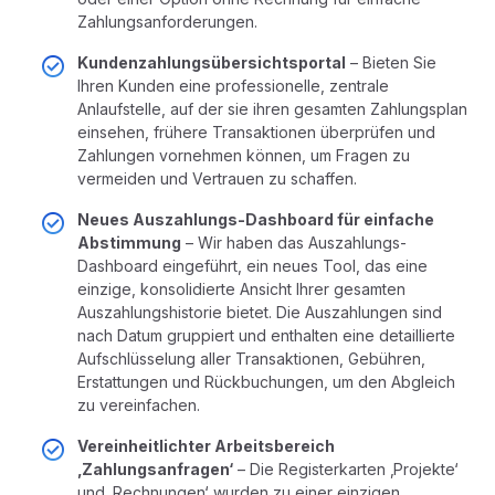
Zahlungsanforderungen.
Kundenzahlungsübersichtsportal
– Bieten Sie
Ihren Kunden eine professionelle, zentrale
Anlaufstelle, auf der sie ihren gesamten Zahlungsplan
einsehen, frühere Transaktionen überprüfen und
Zahlungen vornehmen können, um Fragen zu
vermeiden und Vertrauen zu schaffen.
Neues Auszahlungs-Dashboard für einfache
Abstimmung
– Wir haben das Auszahlungs-
Dashboard eingeführt, ein neues Tool, das eine
einzige, konsolidierte Ansicht Ihrer gesamten
Auszahlungshistorie bietet. Die Auszahlungen sind
nach Datum gruppiert und enthalten eine detaillierte
Aufschlüsselung aller Transaktionen, Gebühren,
Erstattungen und Rückbuchungen, um den Abgleich
zu vereinfachen.
Vereinheitlichter Arbeitsbereich
‚Zahlungsanfragen‘
– Die Registerkarten ‚Projekte‘
und ‚Rechnungen‘ wurden zu einer einzigen