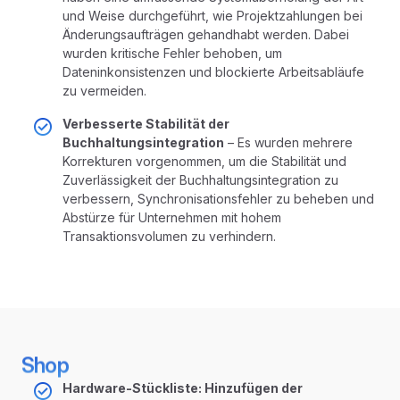
und Weise durchgeführt, wie Projektzahlungen bei
Änderungsaufträgen gehandhabt werden. Dabei
wurden kritische Fehler behoben, um
Dateninkonsistenzen und blockierte Arbeitsabläufe
zu vermeiden.
Verbesserte Stabilität der
Buchhaltungsintegration
– Es wurden mehrere
Korrekturen vorgenommen, um die Stabilität und
Zuverlässigkeit der Buchhaltungsintegration zu
verbessern, Synchronisationsfehler zu beheben und
Abstürze für Unternehmen mit hohem
Transaktionsvolumen zu verhindern.
Shop
Hardware-Stückliste: Hinzufügen der