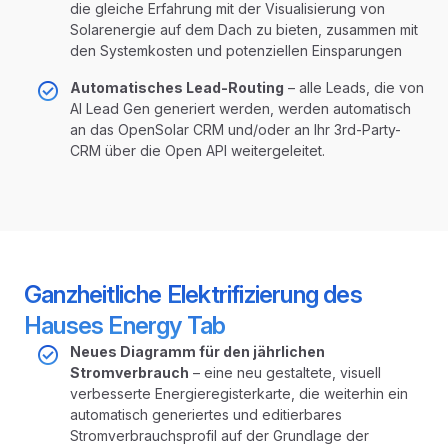
die gleiche Erfahrung mit der Visualisierung von
Solarenergie auf dem Dach zu bieten, zusammen mit
den Systemkosten und potenziellen Einsparungen
Automatisches Lead-Routing
– alle Leads, die von
AI Lead Gen generiert werden, werden automatisch
an das OpenSolar CRM und/oder an Ihr 3rd-Party-
CRM über die Open API weitergeleitet.
Ganzheitliche Elektrifizierung des
Hauses Energy Tab
Neues Diagramm für den jährlichen
Stromverbrauch
– eine neu gestaltete, visuell
verbesserte Energieregisterkarte, die weiterhin ein
automatisch generiertes und editierbares
Stromverbrauchsprofil auf der Grundlage der