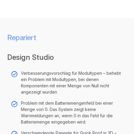
Repariert
Design Studio
Verbesserungsvorschlag für Modultypen – behebt
ein Problem mit Modultypen, bei denen
Komponenten mit einer Menge von Null nicht
angezeigt wurden
Problem mit dem Batteriemengenfeld bei einer
Menge von 0. Das System zeigt keine
Warnmeldungen an, wenn 0 in das Feld für die
Batteriemenge eingegeben wird.
Verschwindende Paneele für Quick Roof in 3D –