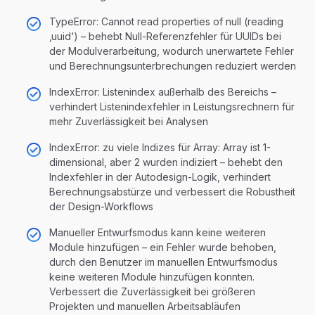
TypeError: Cannot read properties of null (reading
‚uuid‘) – behebt Null-Referenzfehler für UUIDs bei
der Modulverarbeitung, wodurch unerwartete Fehler
und Berechnungsunterbrechungen reduziert werden
IndexError: Listenindex außerhalb des Bereichs –
verhindert Listenindexfehler in Leistungsrechnern für
mehr Zuverlässigkeit bei Analysen
IndexError: zu viele Indizes für Array: Array ist 1-
dimensional, aber 2 wurden indiziert – behebt den
Indexfehler in der Autodesign-Logik, verhindert
Berechnungsabstürze und verbessert die Robustheit
der Design-Workflows
Manueller Entwurfsmodus kann keine weiteren
Module hinzufügen – ein Fehler wurde behoben,
durch den Benutzer im manuellen Entwurfsmodus
keine weiteren Module hinzufügen konnten.
Verbessert die Zuverlässigkeit bei größeren
Projekten und manuellen Arbeitsabläufen