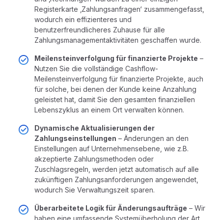
Registerkarte ‚Zahlungsanfragen‘ zusammengefasst,
wodurch ein effizienteres und
benutzerfreundlicheres Zuhause für alle
Zahlungsmanagementaktivitäten geschaffen wurde.
Meilensteinverfolgung für finanzierte Projekte
–
Nutzen Sie die vollständige Cashflow-
Meilensteinverfolgung für finanzierte Projekte, auch
für solche, bei denen der Kunde keine Anzahlung
geleistet hat, damit Sie den gesamten finanziellen
Lebenszyklus an einem Ort verwalten können.
Dynamische Aktualisierungen der
Zahlungseinstellungen
– Änderungen an den
Einstellungen auf Unternehmensebene, wie z.B.
akzeptierte Zahlungsmethoden oder
Zuschlagsregeln, werden jetzt automatisch auf alle
zukünftigen Zahlungsanforderungen angewendet,
wodurch Sie Verwaltungszeit sparen.
Überarbeitete Logik für Änderungsaufträge
– Wir
haben eine umfassende Systemüberholung der Art