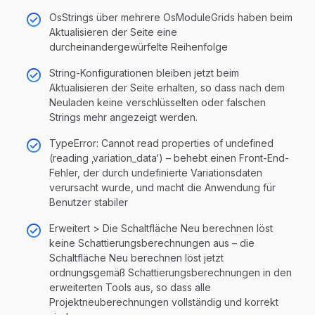
OsStrings über mehrere OsModuleGrids haben beim
Aktualisieren der Seite eine
durcheinandergewürfelte Reihenfolge
String-Konfigurationen bleiben jetzt beim
Aktualisieren der Seite erhalten, so dass nach dem
Neuladen keine verschlüsselten oder falschen
Strings mehr angezeigt werden.
TypeError: Cannot read properties of undefined
(reading ‚variation_data‘) – behebt einen Front-End-
Fehler, der durch undefinierte Variationsdaten
verursacht wurde, und macht die Anwendung für
Benutzer stabiler
Erweitert > Die Schaltfläche Neu berechnen löst
keine Schattierungsberechnungen aus – die
Schaltfläche Neu berechnen löst jetzt
ordnungsgemäß Schattierungsberechnungen in den
erweiterten Tools aus, so dass alle
Projektneuberechnungen vollständig und korrekt