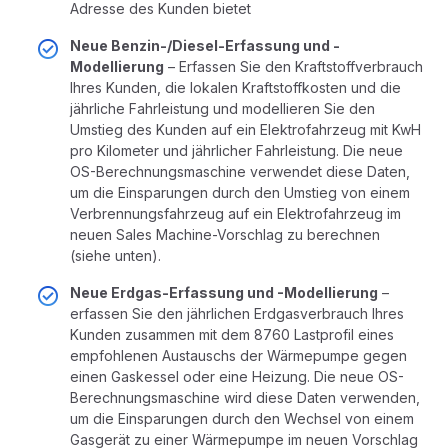
Adresse des Kunden bietet
Neue Benzin-/Diesel-Erfassung und -
Modellierung
– Erfassen Sie den Kraftstoffverbrauch
Ihres Kunden, die lokalen Kraftstoffkosten und die
jährliche Fahrleistung und modellieren Sie den
Umstieg des Kunden auf ein Elektrofahrzeug mit KwH
pro Kilometer und jährlicher Fahrleistung. Die neue
OS-Berechnungsmaschine verwendet diese Daten,
um die Einsparungen durch den Umstieg von einem
Verbrennungsfahrzeug auf ein Elektrofahrzeug im
neuen Sales Machine-Vorschlag zu berechnen
(siehe unten).
Neue Erdgas-Erfassung und -Modellierung
–
erfassen Sie den jährlichen Erdgasverbrauch Ihres
Kunden zusammen mit dem 8760 Lastprofil eines
empfohlenen Austauschs der Wärmepumpe gegen
einen Gaskessel oder eine Heizung. Die neue OS-
Berechnungsmaschine wird diese Daten verwenden,
um die Einsparungen durch den Wechsel von einem
Gasgerät zu einer Wärmepumpe im neuen Vorschlag