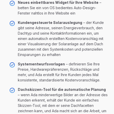
Neues einbettbares Widget für Ihre Website
–
betten Sie ein von OS bedientes Auto-Design-
Fenster nahtlos in Ihre Website ein
Kundengesteuerte Solarauslegung
– der Kunde
gibt seine Adresse, seinen Energieverbrauch, den
Dachtyp und seine Kontaktinformationen ein, um
einen automatisch erstellten Kostenvoranschlag mit
einer Visualisierung der Solaranlage auf dem Dach
zusammen mit den Systemkosten und potenziellen
Einsparungen zu erhalten
Systementwurfsvorlagen
– definieren Sie Ihre
Preise, Hardwarepräferenzen, Rückschläge und
mehr, und Ada erstellt für Ihre Kunden jedes Mal
konsistente, standardisierte Kostenvoranschläge.
Dachskizzen-Tool für die automatische Planung
– wenn Ada minderwertige Bilder an der Adresse des
Kunden erkennt, erhält der Kunde ein einfaches
Skizzen-Tool, mit dem er seine Dachfacetten
zeichnen kann, und Ada macht sich an die Arbeit, um