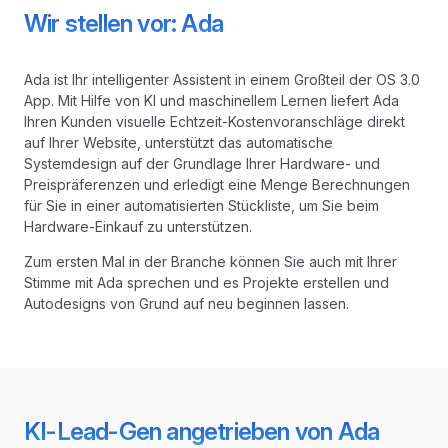
Wir stellen vor: Ada
Ada ist Ihr intelligenter Assistent in einem Großteil der OS 3.0
App. Mit Hilfe von KI und maschinellem Lernen liefert Ada
Ihren Kunden visuelle Echtzeit-Kostenvoranschläge direkt
auf Ihrer Website, unterstützt das automatische
Systemdesign auf der Grundlage Ihrer Hardware- und
Preispräferenzen und erledigt eine Menge Berechnungen
für Sie in einer automatisierten Stückliste, um Sie beim
Hardware-Einkauf zu unterstützen.
Zum ersten Mal in der Branche können Sie auch mit Ihrer
Stimme mit Ada sprechen und es Projekte erstellen und
Autodesigns von Grund auf neu beginnen lassen.
KI-Lead-Gen angetrieben von Ada