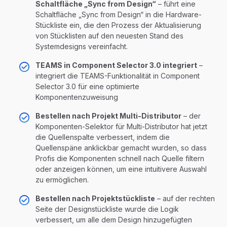
Schaltfläche „Sync from Design“
– führt eine
Schaltfläche „Sync from Design“ in die Hardware-
Stückliste ein, die den Prozess der Aktualisierung
von Stücklisten auf den neuesten Stand des
Systemdesigns vereinfacht.
TEAMS in Component Selector 3.0 integriert
–
integriert die TEAMS-Funktionalität in Component
Selector 3.0 für eine optimierte
Komponentenzuweisung
Bestellen nach Projekt Multi-Distributor
– der
Komponenten-Selektor für Multi-Distributor hat jetzt
die Quellenspalte verbessert, indem die
Quellenspäne anklickbar gemacht wurden, so dass
Profis die Komponenten schnell nach Quelle filtern
oder anzeigen können, um eine intuitivere Auswahl
zu ermöglichen.
Bestellen nach Projektstückliste
– auf der rechten
Seite der Designstückliste wurde die Logik
verbessert, um alle dem Design hinzugefügten