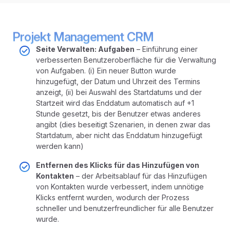
Projekt Management CRM
Seite Verwalten: Aufgaben
– Einführung einer
verbesserten Benutzeroberfläche für die Verwaltung
von Aufgaben. (i) Ein neuer Button wurde
hinzugefügt, der Datum und Uhrzeit des Termins
anzeigt, (ii) bei Auswahl des Startdatums und der
Startzeit wird das Enddatum automatisch auf +1
Stunde gesetzt, bis der Benutzer etwas anderes
angibt (dies beseitigt Szenarien, in denen zwar das
Startdatum, aber nicht das Enddatum hinzugefügt
werden kann)
Entfernen des Klicks für das Hinzufügen von
Kontakten
– der Arbeitsablauf für das Hinzufügen
von Kontakten wurde verbessert, indem unnötige
Klicks entfernt wurden, wodurch der Prozess
schneller und benutzerfreundlicher für alle Benutzer
wurde.