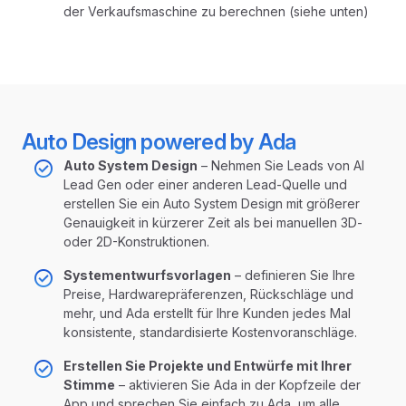
der Verkaufsmaschine zu berechnen (siehe unten)
Auto Design powered by Ada
Auto System Design
– Nehmen Sie Leads von AI
Lead Gen oder einer anderen Lead-Quelle und
erstellen Sie ein Auto System Design mit größerer
Genauigkeit in kürzerer Zeit als bei manuellen 3D-
oder 2D-Konstruktionen.
Systementwurfsvorlagen
– definieren Sie Ihre
Preise, Hardwarepräferenzen, Rückschläge und
mehr, und Ada erstellt für Ihre Kunden jedes Mal
konsistente, standardisierte Kostenvoranschläge.
Erstellen Sie Projekte und Entwürfe mit Ihrer
Stimme
– aktivieren Sie Ada in der Kopfzeile der
App und sprechen Sie einfach zu Ada, um alle