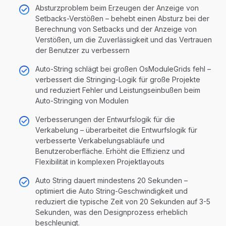
Absturzproblem beim Erzeugen der Anzeige von
Setbacks-Verstößen – behebt einen Absturz bei der
Berechnung von Setbacks und der Anzeige von
Verstößen, um die Zuverlässigkeit und das Vertrauen
der Benutzer zu verbessern
Auto-String schlägt bei großen OsModuleGrids fehl –
verbessert die Stringing-Logik für große Projekte
und reduziert Fehler und Leistungseinbußen beim
Auto-Stringing von Modulen
Verbesserungen der Entwurfslogik für die
Verkabelung – überarbeitet die Entwurfslogik für
verbesserte Verkabelungsabläufe und
Benutzeroberfläche. Erhöht die Effizienz und
Flexibilität in komplexen Projektlayouts
Auto String dauert mindestens 20 Sekunden –
optimiert die Auto String-Geschwindigkeit und
reduziert die typische Zeit von 20 Sekunden auf 3-5
Sekunden, was den Designprozess erheblich
beschleunigt.