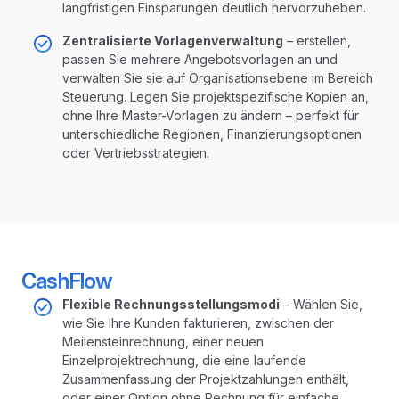
langfristigen Einsparungen deutlich hervorzuheben.
Zentralisierte Vorlagenverwaltung
– erstellen,
passen Sie mehrere Angebotsvorlagen an und
verwalten Sie sie auf Organisationsebene im Bereich
Steuerung. Legen Sie projektspezifische Kopien an,
ohne Ihre Master-Vorlagen zu ändern – perfekt für
unterschiedliche Regionen, Finanzierungsoptionen
oder Vertriebsstrategien.
CashFlow
Flexible Rechnungsstellungsmodi
– Wählen Sie,
wie Sie Ihre Kunden fakturieren, zwischen der
Meilensteinrechnung, einer neuen
Einzelprojektrechnung, die eine laufende
Zusammenfassung der Projektzahlungen enthält,
oder einer Option ohne Rechnung für einfache