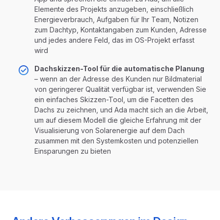
Elemente des Projekts anzugeben, einschließlich
Energieverbrauch, Aufgaben für Ihr Team, Notizen
zum Dachtyp, Kontaktangaben zum Kunden, Adresse
und jedes andere Feld, das im OS-Projekt erfasst
wird
Dachskizzen-Tool für die automatische Planung
– wenn an der Adresse des Kunden nur Bildmaterial
von geringerer Qualität verfügbar ist, verwenden Sie
ein einfaches Skizzen-Tool, um die Facetten des
Dachs zu zeichnen, und Ada macht sich an die Arbeit,
um auf diesem Modell die gleiche Erfahrung mit der
Visualisierung von Solarenergie auf dem Dach
zusammen mit den Systemkosten und potenziellen
Einsparungen zu bieten