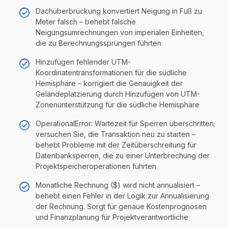
Dachüberbrückung konvertiert Neigung in Fuß zu
Meter falsch – behebt falsche
Neigungsumrechnungen von imperialen Einheiten,
die zu Berechnungssprüngen führten
Hinzufügen fehlender UTM-
Koordinatentransformationen für die südliche
Hemisphäre – korrigiert die Genauigkeit der
Geländeplatzierung durch Hinzufügen von UTM-
Zonenunterstützung für die südliche Hemisphäre
OperationalError: Wartezeit für Sperren überschritten;
versuchen Sie, die Transaktion neu zu starten –
behebt Probleme mit der Zeitüberschreitung für
Datenbanksperren, die zu einer Unterbrechung der
Projektspeicheroperationen führten
Monatliche Rechnung ($) wird nicht annualisiert –
behebt einen Fehler in der Logik zur Annualisierung
der Rechnung. Sorgt für genaue Kostenprognosen
und Finanzplanung für Projektverantwortliche