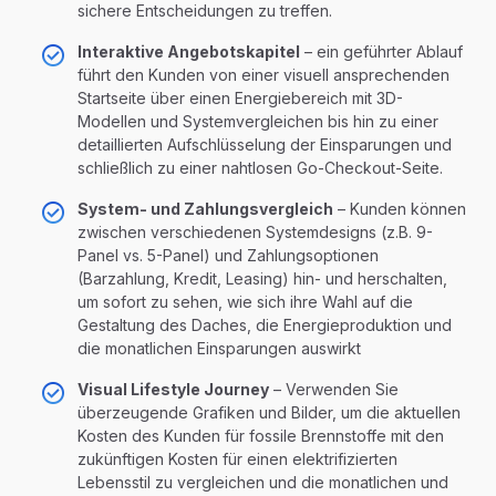
sichere Entscheidungen zu treffen.
Interaktive Angebotskapitel
– ein geführter Ablauf
führt den Kunden von einer visuell ansprechenden
Startseite über einen Energiebereich mit 3D-
Modellen und Systemvergleichen bis hin zu einer
detaillierten Aufschlüsselung der Einsparungen und
schließlich zu einer nahtlosen Go-Checkout-Seite.
System- und Zahlungsvergleich
– Kunden können
zwischen verschiedenen Systemdesigns (z.B. 9-
Panel vs. 5-Panel) und Zahlungsoptionen
(Barzahlung, Kredit, Leasing) hin- und herschalten,
um sofort zu sehen, wie sich ihre Wahl auf die
Gestaltung des Daches, die Energieproduktion und
die monatlichen Einsparungen auswirkt
Visual Lifestyle Journey
– Verwenden Sie
überzeugende Grafiken und Bilder, um die aktuellen
Kosten des Kunden für fossile Brennstoffe mit den
zukünftigen Kosten für einen elektrifizierten
Lebensstil zu vergleichen und die monatlichen und