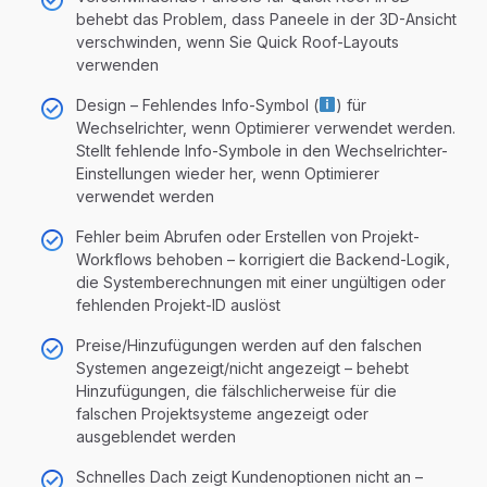
behebt das Problem, dass Paneele in der 3D-Ansicht
verschwinden, wenn Sie Quick Roof-Layouts
verwenden
Design – Fehlendes Info-Symbol (
) für
Wechselrichter, wenn Optimierer verwendet werden.
Stellt fehlende Info-Symbole in den Wechselrichter-
Einstellungen wieder her, wenn Optimierer
verwendet werden
Fehler beim Abrufen oder Erstellen von Projekt-
Workflows behoben – korrigiert die Backend-Logik,
die Systemberechnungen mit einer ungültigen oder
fehlenden Projekt-ID auslöst
Preise/Hinzufügungen werden auf den falschen
Systemen angezeigt/nicht angezeigt – behebt
Hinzufügungen, die fälschlicherweise für die
falschen Projektsysteme angezeigt oder
ausgeblendet werden
Schnelles Dach zeigt Kundenoptionen nicht an –