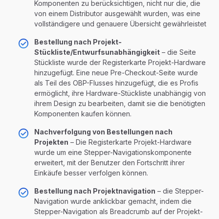
Komponenten zu berücksichtigen, nicht nur die, die
von einem Distributor ausgewählt wurden, was eine
vollständigere und genauere Übersicht gewährleistet
Bestellung nach Projekt-
Stückliste/Entwurfsunabhängigkeit
– die Seite
Stückliste wurde der Registerkarte Projekt-Hardware
hinzugefügt. Eine neue Pre-Checkout-Seite wurde
als Teil des OBP-Flusses hinzugefügt, die es Profis
ermöglicht, ihre Hardware-Stückliste unabhängig von
ihrem Design zu bearbeiten, damit sie die benötigten
Komponenten kaufen können.
Nachverfolgung von Bestellungen nach
Projekten
– Die Registerkarte Projekt-Hardware
wurde um eine Stepper-Navigationskomponente
erweitert, mit der Benutzer den Fortschritt ihrer
Einkäufe besser verfolgen können.
Bestellung nach Projektnavigation
– die Stepper-
Navigation wurde anklickbar gemacht, indem die
Stepper-Navigation als Breadcrumb auf der Projekt-