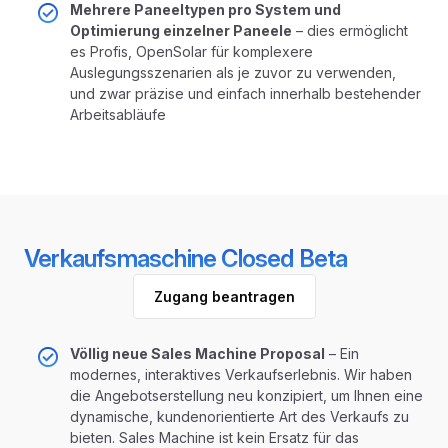
Mehrere Paneeltypen pro System und
Optimierung einzelner Paneele
– dies ermöglicht
es Profis, OpenSolar für komplexere
Auslegungsszenarien als je zuvor zu verwenden,
und zwar präzise und einfach innerhalb bestehender
Arbeitsabläufe
Verkaufsmaschine Closed Beta
Zugang beantragen
Völlig neue Sales Machine Proposal
– Ein
modernes, interaktives Verkaufserlebnis. Wir haben
die Angebotserstellung neu konzipiert, um Ihnen eine
dynamische, kundenorientierte Art des Verkaufs zu
bieten. Sales Machine ist kein Ersatz für das