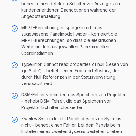
behebt einen defekten Schalter zur Anzeige von
kundenorientierten Dachoptionen während der
Angebotserstellung
MPPT-Berechnungen spiegeln nicht das
zugewiesene Panelmodell wider – korrigiert die
MPPT-Berechnungen, so dass die elektrischen
Werte mit den ausgewählten Panelmodellen
übereinstimmen
TypeError: Cannot read properties of null (Lesen von
‚getState‘) – behebt einen Frontend-Absturz, der
durch Null-Referenzen in der Statusverwaltung
verursacht wird
DSM-Fehler verhindert das Speichern von Projekten
– behebt DSM-Fehler, die das Speichern von
Projektfortschritten blockierten
Zweites System löscht Panels des ersten Systems
nicht – behebt einen Fehler, bei dem Panels beim
Erstellen eines zweiten Systems bestehen blieben