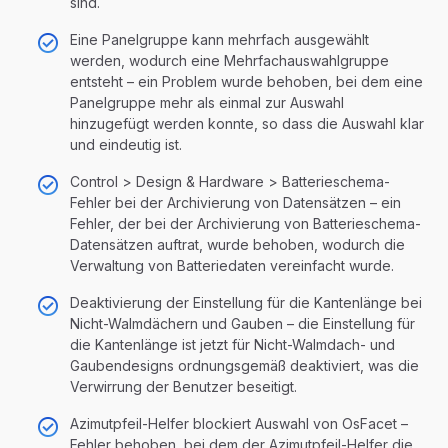
sind.
Eine Panelgruppe kann mehrfach ausgewählt
werden, wodurch eine Mehrfachauswahlgruppe
entsteht – ein Problem wurde behoben, bei dem eine
Panelgruppe mehr als einmal zur Auswahl
hinzugefügt werden konnte, so dass die Auswahl klar
und eindeutig ist.
Control > Design & Hardware > Batterieschema-
Fehler bei der Archivierung von Datensätzen – ein
Fehler, der bei der Archivierung von Batterieschema-
Datensätzen auftrat, wurde behoben, wodurch die
Verwaltung von Batteriedaten vereinfacht wurde.
Deaktivierung der Einstellung für die Kantenlänge bei
Nicht-Walmdächern und Gauben – die Einstellung für
die Kantenlänge ist jetzt für Nicht-Walmdach- und
Gaubendesigns ordnungsgemäß deaktiviert, was die
Verwirrung der Benutzer beseitigt.
Azimutpfeil-Helfer blockiert Auswahl von OsFacet –
Fehler behoben, bei dem der Azimutpfeil-Helfer die