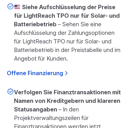
Siehe Aufschlüsselung der Preise
für LightReach TPO nur für Solar- und
Batteriebetrieb
– Sehen Sie eine
Aufschlüsselung der Zahlungsoptionen
für LightReach TPO nur für Solar- und
Batteriebetrieb in der Preistabelle und im
Angebot für Kunden.
Offene Finanzierung
Verfolgen Sie Finanztransaktionen mit
Namen von Kreditgebern und klareren
Statusangaben
– In den
Projektverwaltungszeilen für
Finanztransaktionen werden jetzt