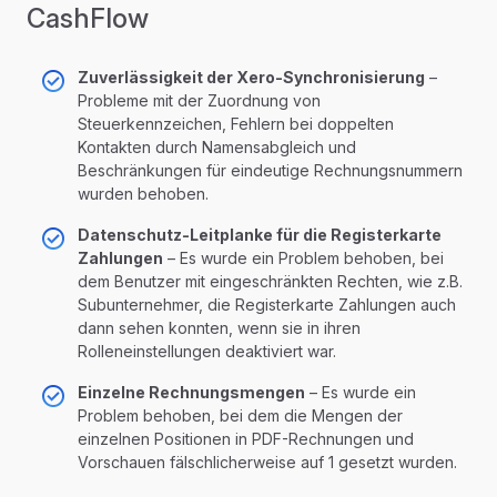
CashFlow
Zuverlässigkeit der Xero-Synchronisierung
–
Probleme mit der Zuordnung von
Steuerkennzeichen, Fehlern bei doppelten
Kontakten durch Namensabgleich und
Beschränkungen für eindeutige Rechnungsnummern
wurden behoben.
Datenschutz-Leitplanke für die Registerkarte
Zahlungen
– Es wurde ein Problem behoben, bei
dem Benutzer mit eingeschränkten Rechten, wie z.B.
Subunternehmer, die Registerkarte Zahlungen auch
dann sehen konnten, wenn sie in ihren
Rolleneinstellungen deaktiviert war.
Einzelne Rechnungsmengen
– Es wurde ein
Problem behoben, bei dem die Mengen der
einzelnen Positionen in PDF-Rechnungen und
Vorschauen fälschlicherweise auf 1 gesetzt wurden.