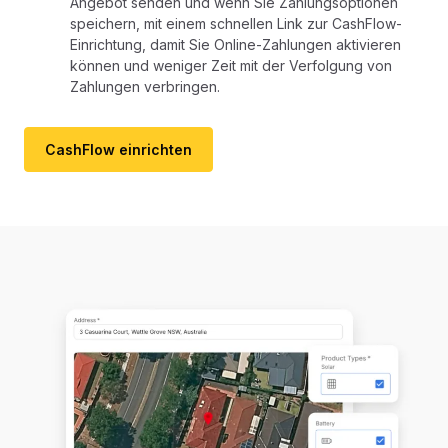
Angebot senden und wenn Sie Zahlungsoptionen
speichern, mit einem schnellen Link zur CashFlow-
Einrichtung, damit Sie Online-Zahlungen aktivieren
können und weniger Zeit mit der Verfolgung von
Zahlungen verbringen.
CashFlow einrichten