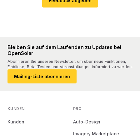
Feedback abgeben
Bleiben Sie auf dem Laufenden zu Updates bei
OpenSolar
Abonnieren Sie unseren Newsletter, um über neue Funktionen,
Einblicke, Beta-Testen und Veranstaltungen informiert zu werden.
Mailing-Liste abonnieren
KUNDEN
PRO
Kunden
Auto-Design
Imagery Marketplace