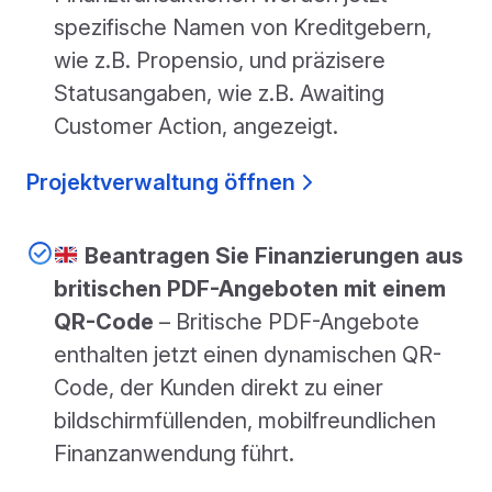
spezifische Namen von Kreditgebern,
wie z.B. Propensio, und präzisere
Statusangaben, wie z.B. Awaiting
Customer Action, angezeigt.
Projektverwaltung öffnen
Beantragen Sie Finanzierungen aus
britischen PDF-Angeboten mit einem
QR-Code
– Britische PDF-Angebote
enthalten jetzt einen dynamischen QR-
Code, der Kunden direkt zu einer
bildschirmfüllenden, mobilfreundlichen
Finanzanwendung führt.