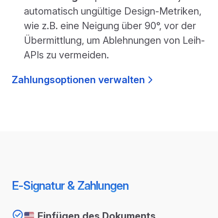
automatisch ungültige Design-Metriken,
wie z.B. eine Neigung über 90°, vor der
Übermittlung, um Ablehnungen von Leih-
APIs zu vermeiden.
Zahlungsoptionen verwalten
E-Signatur & Zahlungen
Einfügen des Dokuments