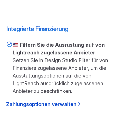
Integrierte Finanzierung
Filtern Sie die Ausrüstung auf von
Lightreach zugelassene Anbieter
–
Setzen Sie in Design Studio Filter für von
Finanziers zugelassene Anbieter, um die
Ausstattungsoptionen auf die von
LightReach ausdrücklich zugelassenen
Anbieter zu beschränken.
Zahlungsoptionen verwalten