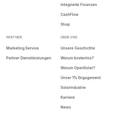
Integrierte Finanzen
CashFlow
Shop
PARTNER
ÜBER UNS
Marketing Service
Unsere Geschichte
Partner Dienstleistungen
Warum kostenlos?
Warum OpenSolar?
Unser 1% Engagement
Solarindustrie
Karriere
News