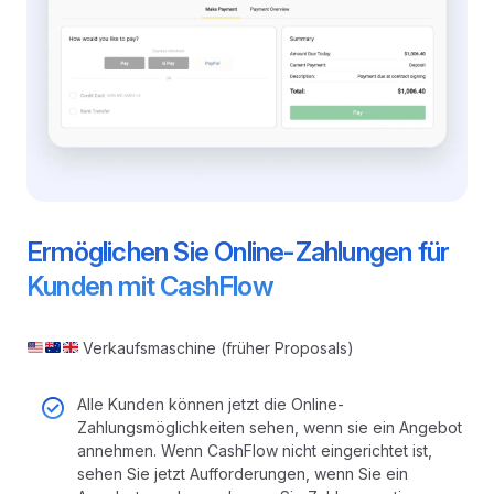
Ermöglichen Sie Online-Zahlungen für
Kunden mit CashFlow
Verkaufsmaschine (früher Proposals)
Alle Kunden können jetzt die Online-
Zahlungsmöglichkeiten sehen, wenn sie ein Angebot
annehmen. Wenn CashFlow nicht eingerichtet ist,
sehen Sie jetzt Aufforderungen, wenn Sie ein