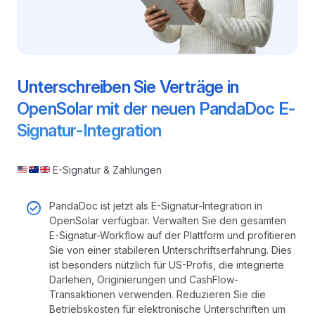
Unterschreiben Sie Verträge in
OpenSolar mit der neuen PandaDoc E-
Signatur-Integration
E-Signatur & Zahlungen
PandaDoc ist jetzt als E-Signatur-Integration in
OpenSolar verfügbar. Verwalten Sie den gesamten
E-Signatur-Workflow auf der Plattform und profitieren
Sie von einer stabileren Unterschriftserfahrung. Dies
ist besonders nützlich für US-Profis, die integrierte
Darlehen, Originierungen und CashFlow-
Transaktionen verwenden. Reduzieren Sie die
Betriebskosten für elektronische Unterschriften um