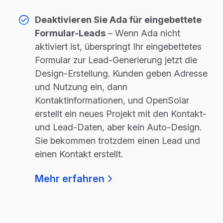
Deaktivieren Sie Ada für eingebettete
Formular-Leads
– Wenn Ada nicht
aktiviert ist, überspringt Ihr eingebettetes
Formular zur Lead-Generierung jetzt die
Design-Erstellung. Kunden geben Adresse
und Nutzung ein, dann
Kontaktinformationen, und OpenSolar
erstellt ein neues Projekt mit den Kontakt-
und Lead-Daten, aber kein Auto-Design.
Sie bekommen trotzdem einen Lead und
einen Kontakt erstellt.
Mehr erfahren