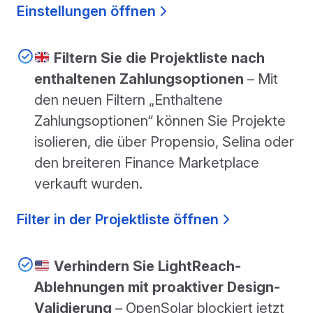
Einstellungen öffnen
Filtern Sie die Projektliste nach
enthaltenen Zahlungsoptionen
– Mit
den neuen Filtern „Enthaltene
Zahlungsoptionen“ können Sie Projekte
isolieren, die über Propensio, Selina oder
den breiteren Finance Marketplace
verkauft wurden.
Filter in der Projektliste öffnen
Verhindern Sie LightReach-
Ablehnungen mit proaktiver Design-
Validierung
– OpenSolar blockiert jetzt