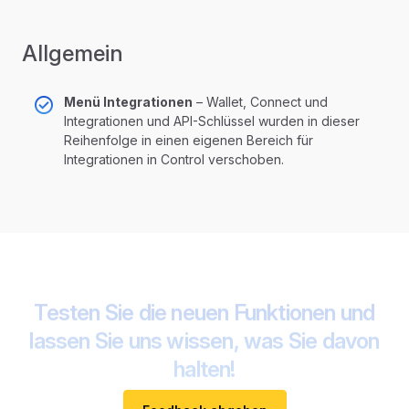
Allgemein
Menü Integrationen
– Wallet, Connect und
Integrationen und API-Schlüssel wurden in dieser
Reihenfolge in einen eigenen Bereich für
Integrationen in Control verschoben.
Testen Sie die neuen Funktionen und
lassen Sie uns wissen, was Sie davon
halten!