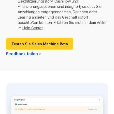
Elektrifizierungsstory. CashFlow und
Finanzierungsoptionen sind integriert, so dass Sie
Anzahlungen entgegennehmen, Darlehen oder
Leasing anbieten und das Geschäft sofort
abschließen können. Erfahren Sie mehr in dem Artikel
im
Help Center
.
Testen Sie Sales Machine Beta
Feedback teilen