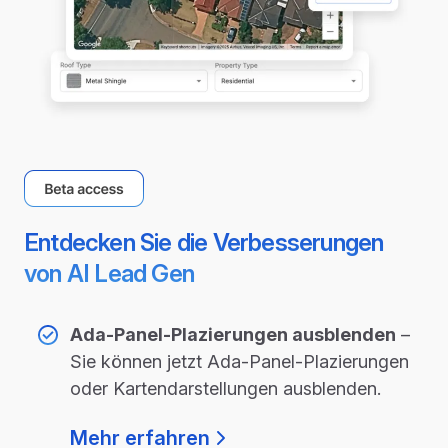
Entdecken Sie die Verbesserungen
von AI Lead Gen
Ada-Panel-Plazierungen ausblenden
–
Sie können jetzt Ada-Panel-Plazierungen
oder Kartendarstellungen ausblenden.
Mehr erfahren