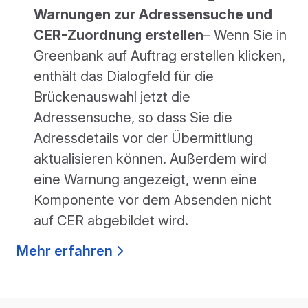
Warnungen zur Adressensuche und
CER-Zuordnung erstellen
– Wenn Sie in
Greenbank auf Auftrag erstellen klicken,
enthält das Dialogfeld für die
Brückenauswahl jetzt die
Adressensuche, so dass Sie die
Adressdetails vor der Übermittlung
aktualisieren können. Außerdem wird
eine Warnung angezeigt, wenn eine
Komponente vor dem Absenden nicht
auf CER abgebildet wird.
Mehr erfahren