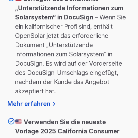
„Unterstützende Informationen zum
Solarsystem“ in DocuSign
– Wenn Sie
ein kalifornischer Profi sind, enthält
OpenSolar jetzt das erforderliche
Dokument „Unterstützende
Informationen zum Solarsystem“ in
DocuSign. Es wird auf der Vorderseite
des DocuSign-Umschlags eingefügt,
nachdem der Kunde das Angebot
akzeptiert hat.
Mehr erfahren
Verwenden Sie die neueste
Vorlage 2025 California Consumer