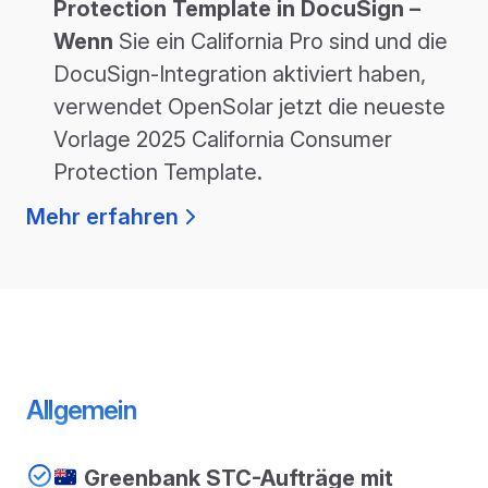
Protection Template in DocuSign
–
Wenn
Sie ein California Pro sind und die
DocuSign-Integration aktiviert haben,
verwendet OpenSolar jetzt die neueste
Vorlage 2025 California Consumer
Protection Template.
Mehr erfahren
Allgemein
Greenbank STC-Aufträge mit