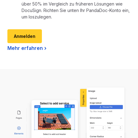
über 50% im Vergleich zu früheren Lösungen wie
DocuSign. Richten Sie unten Ihr PandaDoc-Konto ein,
um loszulegen.
Anmelden
Mehr erfahren