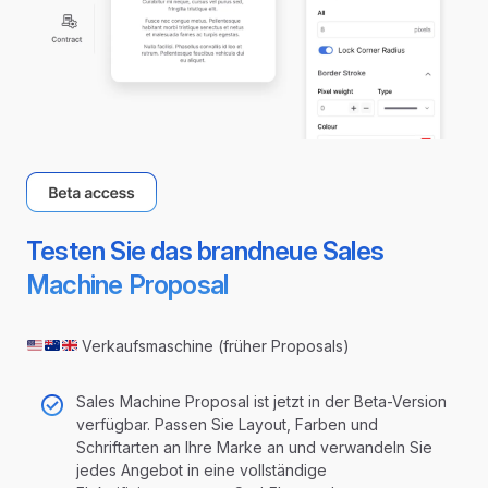
Testen Sie das brandneue Sales
Machine Proposal
Verkaufsmaschine (früher Proposals)
Sales Machine Proposal ist jetzt in der Beta-Version
verfügbar. Passen Sie Layout, Farben und
Schriftarten an Ihre Marke an und verwandeln Sie
jedes Angebot in eine vollständige