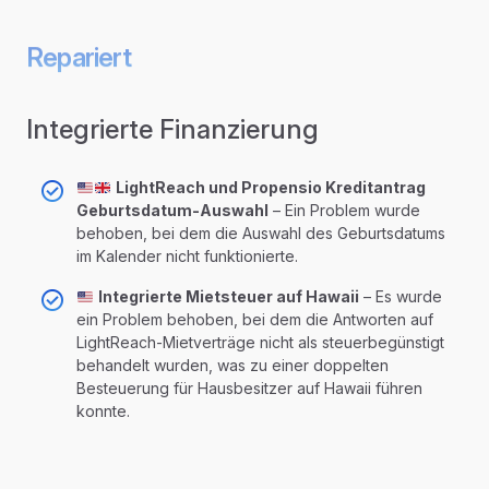
Repariert
Integrierte Finanzierung
LightReach und Propensio Kreditantrag
Geburtsdatum-Auswahl
– Ein Problem wurde
behoben, bei dem die Auswahl des Geburtsdatums
im Kalender nicht funktionierte.
Integrierte Mietsteuer auf Hawaii
– Es wurde
ein Problem behoben, bei dem die Antworten auf
LightReach-Mietverträge nicht als steuerbegünstigt
behandelt wurden, was zu einer doppelten
Besteuerung für Hausbesitzer auf Hawaii führen
konnte.