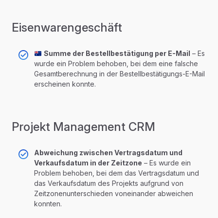
Eisenwarengeschäft
Summe der Bestellbestätigung per E-Mail
– Es
wurde ein Problem behoben, bei dem eine falsche
Gesamtberechnung in der Bestellbestätigungs-E-Mail
erscheinen konnte.
Projekt Management CRM
Abweichung zwischen Vertragsdatum und
Verkaufsdatum in der Zeitzone
– Es wurde ein
Problem behoben, bei dem das Vertragsdatum und
das Verkaufsdatum des Projekts aufgrund von
Zeitzonenunterschieden voneinander abweichen
konnten.